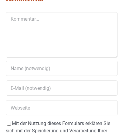
Kommentar
Mit der Nutzung dieses Formulars erklären Sie
sich mit der Speicherung und Verarbeitung Ihrer