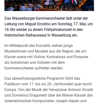
Das Wasserburger Kammerorchester lädt unter der
Leitung von Miguel Ercolino am Sonntag, 17. Mai, um
16 Uhr wieder zu einem Frühjahrskonzert in den
historischen Rathaussaal in Wasserburg ein.
Im Mittelpunkt des Konzerts stehen junge
Musikerinnen und Musiker aus der Region, die am
Klavier sowie mit Violine, Kontrabass und Posaune
als Solistinnen und Solisten mit dem
Kammerorchester auftreten werden.
Das abwechslungsreiche Programm führt das
Publikum vom 17. bis ins 20. Jahrhundert quer durch
Europa: Von der Musik der Venezianer Antonio Vivaldi
und Domenico Dragonetti über die Wiener Klassik des
österreichischen Komponisten Joseph Haydn und