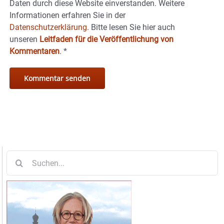
Daten durch diese Website einverstanden. Weitere
Informationen erfahren Sie in der
Datenschutzerklärung.
Bitte lesen Sie hier auch
unseren
Leitfaden für die Veröffentlichung von
Kommentaren
.
*
Suche
nach: