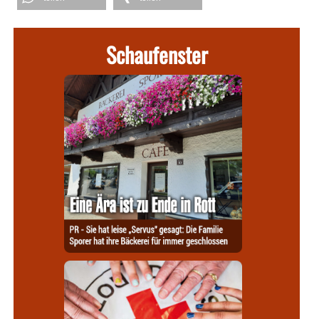
Schaufenster