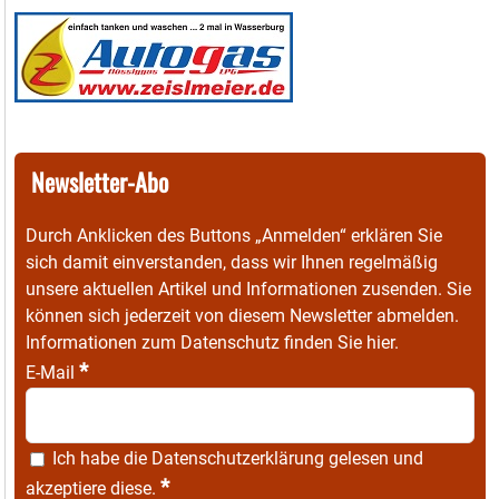
Newsletter-Abo
Durch Anklicken des Buttons „Anmelden“ erklären Sie
sich damit einverstanden, dass wir Ihnen regelmäßig
unsere aktuellen Artikel und Informationen zusenden. Sie
können sich jederzeit von diesem Newsletter abmelden.
Informationen zum Datenschutz finden Sie
hier
.
*
E-Mail
Ich habe die
Datenschutzerklärung
gelesen und
*
akzeptiere diese.