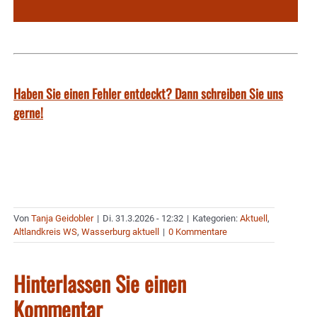
Haben Sie einen Fehler entdeckt? Dann schreiben Sie uns
gerne!
Von
Tanja Geidobler
|
Di. 31.3.2026 - 12:32
|
Kategorien:
Aktuell
,
Altlandkreis WS
,
Wasserburg aktuell
|
0 Kommentare
Hinterlassen Sie einen
Kommentar