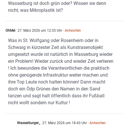
Wasserburg ist doch grün oder? Wissen sie denn
nicht, was Mikroplastik ist?
OhMei
27. März 2026 um 12:35 Uhr
- Antworten
Was in St. Wolfgang oder Rosenheim oder in
Schwaig in kürzester Zeit als Kunstrasenobjekt
umgesetzt wurde ist natürlich in Wasserburg wieder
ein Problem! Wieder zurück und wieder Zeit verlieren
! Ich bewundere die Verantwortlichen die praktisch
ohne genügende Infrastruktur weiter machen und
ihre Top Leute noch halten können! Dann macht
doch ein Ödp Grünes den Namen in den Sand
tanzen und sagt halt öffentlich dass ihr Fußball
nicht wollt sondern nur Kultur !
Wasserburger_
27. März 2026 um 18:43 Uhr
- Antworten