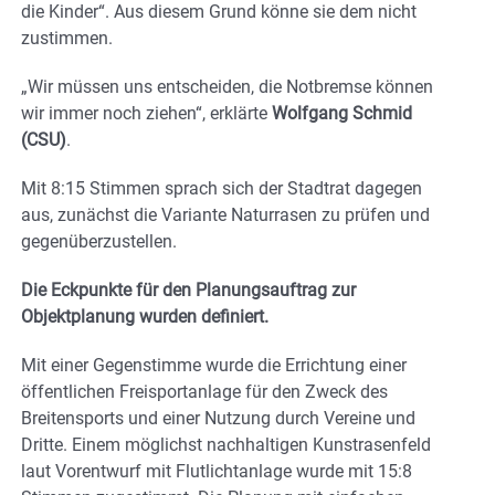
die Kinder“. Aus diesem Grund könne sie dem nicht
zustimmen.
„Wir müssen uns entscheiden, die Notbremse können
wir immer noch ziehen“, erklärte
Wolfgang Schmid
(CSU)
.
Mit 8:15 Stimmen sprach sich der Stadtrat dagegen
aus, zunächst die Variante Naturrasen zu prüfen und
gegenüberzustellen.
Die Eckpunkte für den Planungsauftrag zur
Objektplanung wurden definiert.
Mit einer Gegenstimme wurde die Errichtung einer
öffentlichen Freisportanlage für den Zweck des
Breitensports und einer Nutzung durch Vereine und
Dritte. Einem möglichst nachhaltigen Kunstrasenfeld
laut Vorentwurf mit Flutlichtanlage wurde mit 15:8