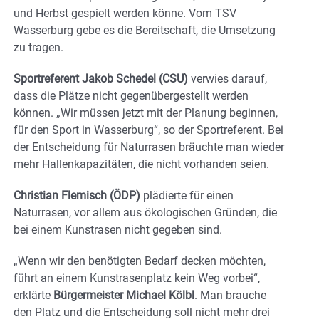
und Herbst gespielt werden könne. Vom TSV
Wasserburg gebe es die Bereitschaft, die Umsetzung
zu tragen.
Sportreferent Jakob Schedel (CSU)
verwies darauf,
dass die Plätze nicht gegenübergestellt werden
können. „Wir müssen jetzt mit der Planung beginnen,
für den Sport in Wasserburg“, so der Sportreferent. Bei
der Entscheidung für Naturrasen bräuchte man wieder
mehr Hallenkapazitäten, die nicht vorhanden seien.
Christian Flemisch (ÖDP)
plädierte für einen
Naturrasen, vor allem aus ökologischen Gründen, die
bei einem Kunstrasen nicht gegeben sind.
„Wenn wir den benötigten Bedarf decken möchten,
führt an einem Kunstrasenplatz kein Weg vorbei“,
erklärte
Bürgermeister Michael Kölbl
. Man brauche
den Platz und die Entscheidung soll nicht mehr drei