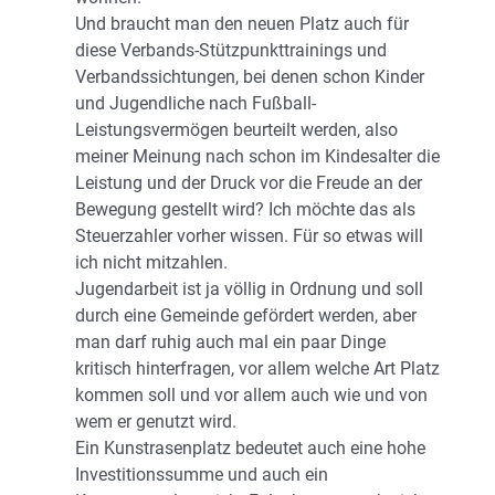
Und braucht man den neuen Platz auch für
diese Verbands-Stützpunkttrainings und
Verbandssichtungen, bei denen schon Kinder
und Jugendliche nach Fußball-
Leistungsvermögen beurteilt werden, also
meiner Meinung nach schon im Kindesalter die
Leistung und der Druck vor die Freude an der
Bewegung gestellt wird? Ich möchte das als
Steuerzahler vorher wissen. Für so etwas will
ich nicht mitzahlen.
Jugendarbeit ist ja völlig in Ordnung und soll
durch eine Gemeinde gefördert werden, aber
man darf ruhig auch mal ein paar Dinge
kritisch hinterfragen, vor allem welche Art Platz
kommen soll und vor allem auch wie und von
wem er genutzt wird.
Ein Kunstrasenplatz bedeutet auch eine hohe
Investitionssumme und auch ein