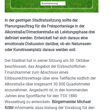
In der gestrigen Stadtratssitzung sollte der
Planungsauftrag für die Freisportanlage in der
Alkorstraße/Dirneckerstraße ab Leistungsphase drei
definiert werden. Entwickelt hat sich daraus eine
emotionale Diskussion darüber, ob ein Naturrasen-
oder Kunstrasenplatz daraus werden soll.
Der Stadtrat hat in seiner Sitzung am 30. Oktober
beschlossen, das Angebot der Erzbischöflichen
Finanzkammer zum Abschluss eines
Erbbaurechtsvertrags über eine Teilfläche südlich der
Alkorstraße über insgesamt 30.000 Quadratmeter
anzunehmen. Angedacht ist, in den kommenden
Jahren eine Sportfläche für den TSV 1880
Wasserburg zu entwickeln.
Bürgermeister Michael
Kölbl
informierte, dass bislang der Vorabzug für den