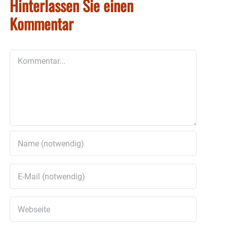
Hinterlassen Sie einen
Kommentar
Kommentar