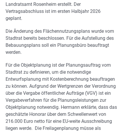
Landratsamt Rosenheim erstellt. Der
Vertragsabschluss ist im ersten Halbjahr 2026
geplant.
Die Änderung des Flächennutzungsplans wurde vom
Stadtrat bereits beschlossen. Für die Aufstellung des
Bebauungsplans soll ein Planungsbüro beauftragt
werden.
Für die Objektplanung ist der Planungsauftrag vom
Stadtrat zu definieren, um die notwendige
Entwurfsplanung mit Kostenberechnung beauftragen
zu können. Aufgrund der Wertgrenzen der Verordnung
über die Vergabe öffentlicher Aufträge (VGV) ist ein
Vergabeverfahren für die Planungsleistungen zur
Objektplanung notwendig. Hermann erklärte, dass das
geschätzte Honorar über dem Schwellenwert von
216.000 Euro netto für eine EU-weite Ausschreibung
liegen werde. Die Freilagenplanung müsse als