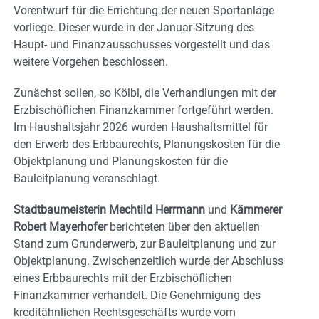
Vorentwurf für die Errichtung der neuen Sportanlage
vorliege. Dieser wurde in der Januar-Sitzung des
Haupt- und Finanzausschusses vorgestellt und das
weitere Vorgehen beschlossen.
Zunächst sollen, so Kölbl, die Verhandlungen mit der
Erzbischöflichen Finanzkammer fortgeführt werden.
Im Haushaltsjahr 2026 wurden Haushaltsmittel für
den Erwerb des Erbbaurechts, Planungskosten für die
Objektplanung und Planungskosten für die
Bauleitplanung veranschlagt.
Stadtbaumeisterin Mechtild Herrmann
und
Kämmerer
Robert Mayerhofer
berichteten über den aktuellen
Stand zum Grunderwerb, zur Bauleitplanung und zur
Objektplanung. Zwischenzeitlich wurde der Abschluss
eines Erbbaurechts mit der Erzbischöflichen
Finanzkammer verhandelt. Die Genehmigung des
kreditähnlichen Rechtsgeschäfts wurde vom