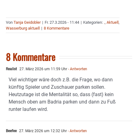
Von
Tanja Geidobler
|
Fr. 27.3.2026 - 11:44
|
Kategorien:
.
,
Aktuell
,
Wasserburg aktuell
|
8 Kommentare
8 Kommentare
Realist
27. März 2026 um 11:59 Uhr
- Antworten
Viel wichtiger wäre doch z.B. die Frage, wo dann
künftig Spieler und Zuschauer parken sollen.
Heutzutage ist die Mentalität so, dass (fast) kein
Mensch oben am Badria parken und dann zu Fuß
runter laufen wird.
Beefee
27. März 2026 um 12:32 Uhr
- Antworten