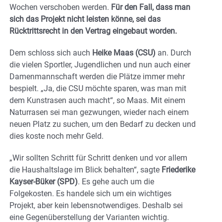
Wochen verschoben werden.
Für den Fall, dass man
sich das Projekt nicht leisten könne, sei das
Rücktrittsrecht in den Vertrag eingebaut worden.
Dem schloss sich auch
Heike Maas (CSU)
an. Durch
die vielen Sportler, Jugendlichen und nun auch einer
Damenmannschaft werden die Plätze immer mehr
bespielt. „Ja, die CSU möchte sparen, was man mit
dem Kunstrasen auch macht“, so Maas. Mit einem
Naturrasen sei man gezwungen, wieder nach einem
neuen Platz zu suchen, um den Bedarf zu decken und
dies koste noch mehr Geld.
„Wir sollten Schritt für Schritt denken und vor allem
die Haushaltslage im Blick behalten“, sagte
Friederike
Kayser-Büker (SPD)
. Es gehe auch um die
Folgekosten. Es handele sich um ein wichtiges
Projekt, aber kein lebensnotwendiges. Deshalb sei
eine Gegenüberstellung der Varianten wichtig.