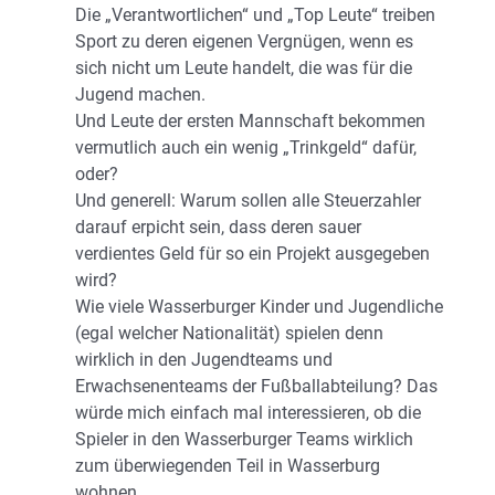
Die „Verantwortlichen“ und „Top Leute“ treiben
Sport zu deren eigenen Vergnügen, wenn es
sich nicht um Leute handelt, die was für die
Jugend machen.
Und Leute der ersten Mannschaft bekommen
vermutlich auch ein wenig „Trinkgeld“ dafür,
oder?
Und generell: Warum sollen alle Steuerzahler
darauf erpicht sein, dass deren sauer
verdientes Geld für so ein Projekt ausgegeben
wird?
Wie viele Wasserburger Kinder und Jugendliche
(egal welcher Nationalität) spielen denn
wirklich in den Jugendteams und
Erwachsenenteams der Fußballabteilung? Das
würde mich einfach mal interessieren, ob die
Spieler in den Wasserburger Teams wirklich
zum überwiegenden Teil in Wasserburg
wohnen.