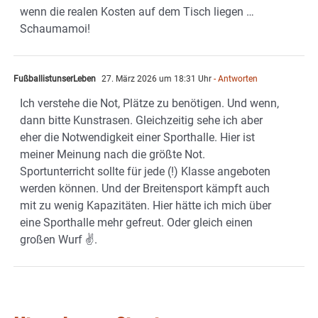
wenn die realen Kosten auf dem Tisch liegen …
Schaumamoi!
FußballistunserLeben
27. März 2026 um 18:31 Uhr
- Antworten
Ich verstehe die Not, Plätze zu benötigen. Und wenn,
dann bitte Kunstrasen. Gleichzeitig sehe ich aber
eher die Notwendigkeit einer Sporthalle. Hier ist
meiner Meinung nach die größte Not.
Sportunterricht sollte für jede (!) Klasse angeboten
werden können. Und der Breitensport kämpft auch
mit zu wenig Kapazitäten. Hier hätte ich mich über
eine Sporthalle mehr gefreut. Oder gleich einen
großen Wurf ✌️.