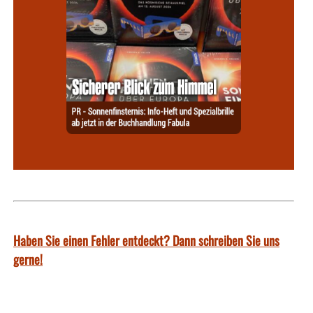
Haben Sie einen Fehler entdeckt? Dann schreiben Sie uns
gerne!