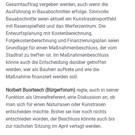
Gesamtauftrag vergeben werden, auch wenn die
Ausführung in Bauabschnitten erfolge. Sinnvolle
Bauabschnitte seien aktuell ein Kunstrasensportfeld
mit Rasenspielfeld und das Werferzentrum. Die
Entwurfsplanung mit Kostenberechnung,
Folgekostenberechnung und Finanzierungsplan seien
Grundlage für einen Maßnahmenbeschluss, der vom
Stadtrat zu treffen ist. Im Maßnahmenbeschluss
könne auch die Entscheidung darüber getroffen
werden, wer als Bauherr auftrete und wie die
Maßnahme finanziert werden soll.
Norbert Buortesch (Bürgerforum)
regte, auch in seiner
Funktion als Umweltreferent, eine Diskussion an, ob
man sich für einen Naturrasen oder Kunstrasen
entscheiden möchte. Bisher sei hier noch nichts
entschieden worden, der Beschluss könnte auch bis
zur nächsten Sitzung im April vertagt werden.