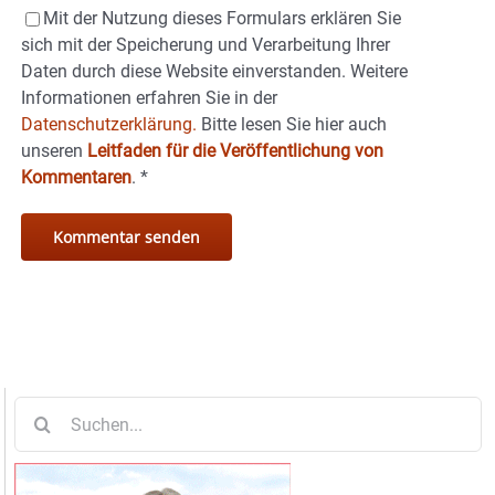
Mit der Nutzung dieses Formulars erklären Sie
sich mit der Speicherung und Verarbeitung Ihrer
Daten durch diese Website einverstanden. Weitere
Informationen erfahren Sie in der
Datenschutzerklärung.
Bitte lesen Sie hier auch
unseren
Leitfaden für die Veröffentlichung von
Kommentaren
.
*
Suche
nach: