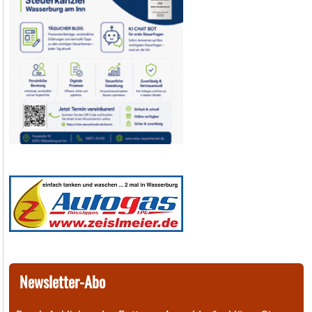
Newsletter-Abo