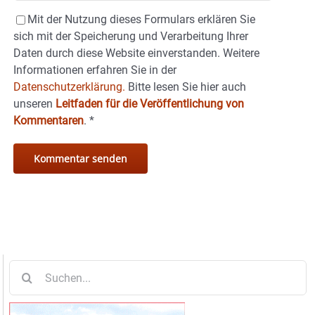
Mit der Nutzung dieses Formulars erklären Sie
sich mit der Speicherung und Verarbeitung Ihrer
Daten durch diese Website einverstanden. Weitere
Informationen erfahren Sie in der
Datenschutzerklärung.
Bitte lesen Sie hier auch
unseren
Leitfaden für die Veröffentlichung von
Kommentaren
.
*
Suche
nach: