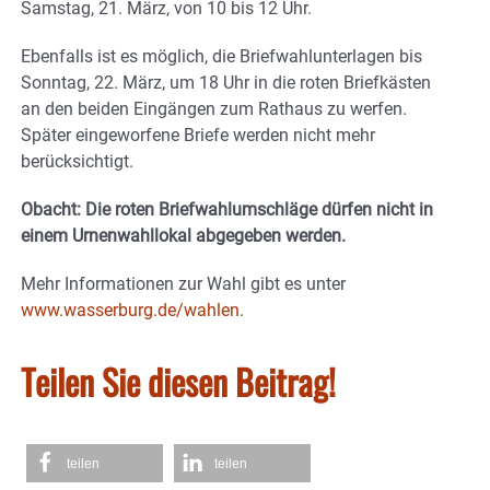
Samstag, 21. März, von 10 bis 12 Uhr.
Ebenfalls ist es möglich, die Briefwahlunterlagen bis
Sonntag, 22. März, um 18 Uhr in die roten Briefkästen
an den beiden Eingängen zum Rathaus zu werfen.
Später eingeworfene Briefe werden nicht mehr
berücksichtigt.
Obacht: Die roten Briefwahlumschläge dürfen nicht in
einem Urnenwahllokal abgegeben werden.
Mehr Informationen zur Wahl gibt es unter
www.wasserburg.de/wahlen
.
Teilen Sie diesen Beitrag!
teilen
teilen