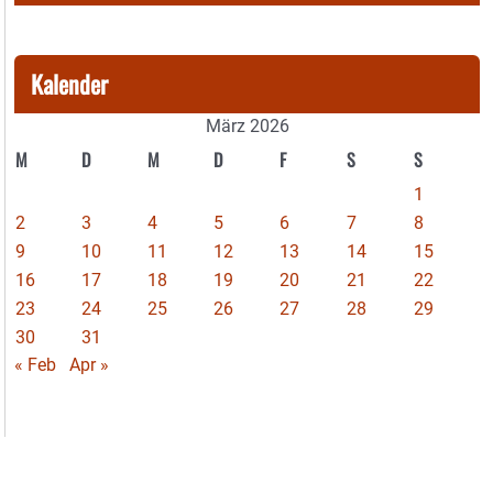
Kalender
März 2026
M
D
M
D
F
S
S
1
2
3
4
5
6
7
8
9
10
11
12
13
14
15
16
17
18
19
20
21
22
23
24
25
26
27
28
29
30
31
« Feb
Apr »