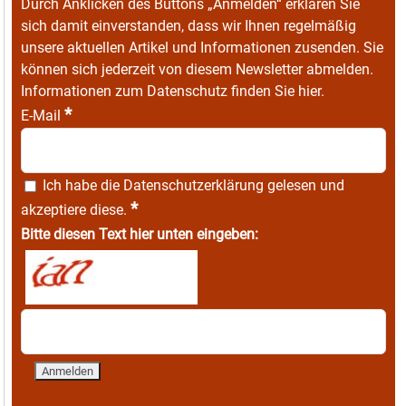
Durch Anklicken des Buttons „Anmelden“ erklären Sie
sich damit einverstanden, dass wir Ihnen regelmäßig
unsere aktuellen Artikel und Informationen zusenden. Sie
können sich jederzeit von diesem Newsletter abmelden.
Informationen zum Datenschutz finden Sie
hier
.
*
E-Mail
Ich habe die
Datenschutzerklärung
gelesen und
*
akzeptiere diese.
Bitte diesen Text hier unten eingeben: