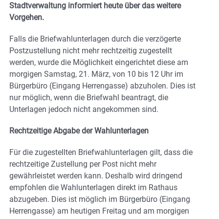
Stadtverwaltung informiert heute über das weitere
Vorgehen.
Falls die Briefwahlunterlagen durch die verzögerte
Postzustellung nicht mehr rechtzeitig zugestellt
werden, wurde die Möglichkeit eingerichtet diese am
morgigen Samstag, 21. März, von 10 bis 12 Uhr im
Bürgerbüro (Eingang Herrengasse) abzuholen. Dies ist
nur möglich, wenn die Briefwahl beantragt, die
Unterlagen jedoch nicht angekommen sind.
Rechtzeitige Abgabe der Wahlunterlagen
Für die zugestellten Briefwahlunterlagen gilt, dass die
rechtzeitige Zustellung per Post nicht mehr
gewährleistet werden kann. Deshalb wird dringend
empfohlen die Wahlunterlagen direkt im Rathaus
abzugeben. Dies ist möglich im Bürgerbüro (Eingang
Herrengasse) am heutigen Freitag und am morgigen