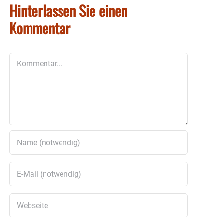
Hinterlassen Sie einen
Kommentar
Kommentar