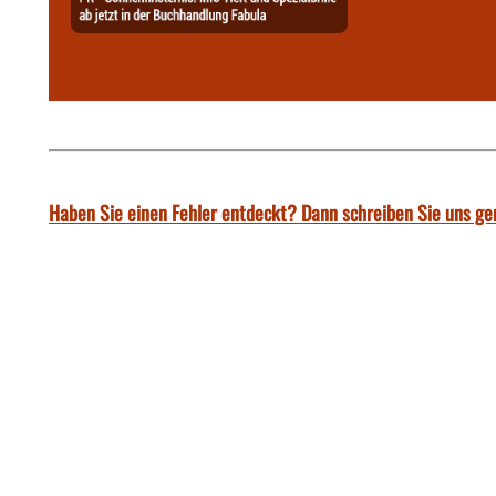
Haben Sie einen Fehler entdeckt? Dann schreiben Sie uns ge