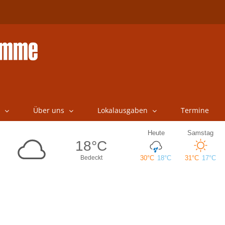
Über uns
Lokalausgaben
Termine