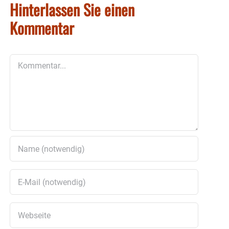
Hinterlassen Sie einen
Kommentar
Kommentar