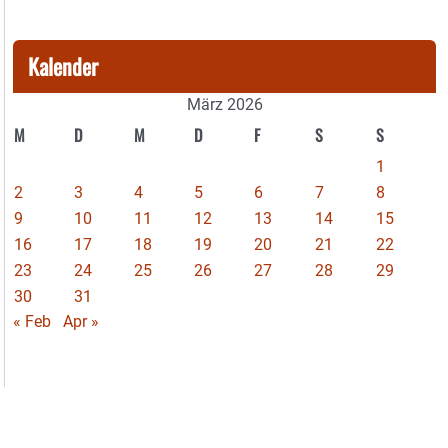
Kalender
März 2026
M
D
M
D
F
S
S
1
2
3
4
5
6
7
8
9
10
11
12
13
14
15
16
17
18
19
20
21
22
23
24
25
26
27
28
29
30
31
« Feb
Apr »