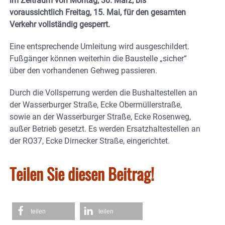
im Zeitraum von Montag, 30. März, bis
voraussichtlich Freitag, 15. Mai, für den gesamten
Verkehr vollständig gesperrt.
Eine entsprechende Umleitung wird ausgeschildert.
Fußgänger können weiterhin die Baustelle „sicher“
über den vorhandenen Gehweg passieren.
Durch die Vollsperrung werden die Bushaltestellen an
der Wasserburger Straße, Ecke Obermüllerstraße,
sowie an der Wasserburger Straße, Ecke Rosenweg,
außer Betrieb gesetzt. Es werden Ersatzhaltestellen an
der RO37, Ecke Dirnecker Straße, eingerichtet.
Teilen Sie diesen Beitrag!
teilen
teilen