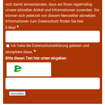
sich damit einverstanden, dass wir Ihnen regelmäßig
unsere aktuellen Artikel und Informationen zusenden. Sie
können sich jederzeit von diesem Newsletter abmelden.
Informationen zum Datenschutz finden Sie
hier
.
*
E-Mail
Ich habe die
Datenschutzerklärung
gelesen und
*
akzeptiere diese.
Bitte diesen Text hier unten eingeben: