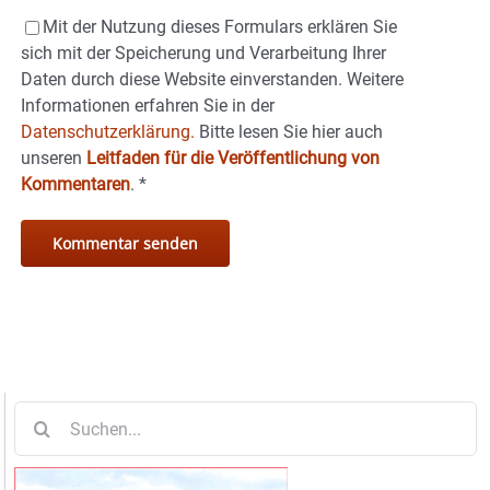
Mit der Nutzung dieses Formulars erklären Sie
sich mit der Speicherung und Verarbeitung Ihrer
Daten durch diese Website einverstanden. Weitere
Informationen erfahren Sie in der
Datenschutzerklärung.
Bitte lesen Sie hier auch
unseren
Leitfaden für die Veröffentlichung von
Kommentaren
.
*
Suche
nach: