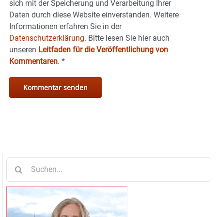
sich mit der Speicherung und Verarbeitung Ihrer
Daten durch diese Website einverstanden. Weitere
Informationen erfahren Sie in der
Datenschutzerklärung.
Bitte lesen Sie hier auch
unseren
Leitfaden für die Veröffentlichung von
Kommentaren
.
*
Suche
nach: