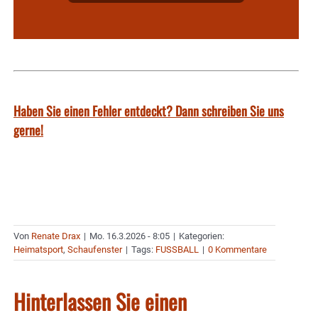
Haben Sie einen Fehler entdeckt? Dann schreiben Sie uns
gerne!
Von
Renate Drax
|
Mo. 16.3.2026 - 8:05
|
Kategorien:
Heimatsport
,
Schaufenster
|
Tags:
FUSSBALL
|
0 Kommentare
Hinterlassen Sie einen