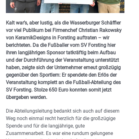
Kalt war’s, aber lustig, als die Wasserburger Schäffler
vor viel Publikum bei Firmenchef Christian Rakowsky
von KeramikDesigns in Forsting auftraten – wir
berichteten. Da die Fußballer vom SV Forsting hier
ihren langjährigen Sponsor tatkräftig beim Aufbau
und der Durchführung der Veranstaltung unterstützt
haben, zeigte sich der Unternehmer erneut großzügig
gegenüber den Sportlern: Er spendete den Erlös der
Veranstaltung komplett an die Fußball-Abteilung des
SV Forsting. Stolze 650 Euro konnten somit jetzt
übergeben werden.
Die Abteilungsleitung bedankt sich auch auf diesem
Weg noch einmal recht herzlich für die großzügige
Spende und für die langjährige, gute
Zusammenarbeit. Es war eine rundum gelungene