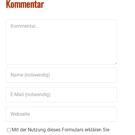
Kommentar
Kommentar
Mit der Nutzung dieses Formulars erklären Sie