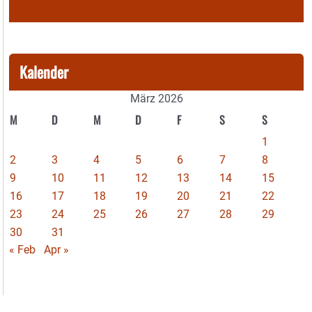
Kalender
März 2026
M
D
M
D
F
S
S
1
2
3
4
5
6
7
8
9
10
11
12
13
14
15
16
17
18
19
20
21
22
23
24
25
26
27
28
29
30
31
« Feb
Apr »