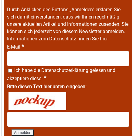
Durch Anklicken des Buttons „Anmelden“ erklären Sie
sich damit einverstanden, dass wir Ihnen regelmäßig
unsere aktuellen Artikel und Informationen zusenden. Sie
können sich jederzeit von diesem Newsletter abmelden.
Informationen zum Datenschutz finden Sie
hier
.
*
E-Mail
Ich habe die
Datenschutzerklärung
gelesen und
*
akzeptiere diese.
Bitte diesen Text hier unten eingeben: