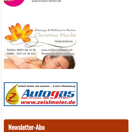
Newsletter-Abo