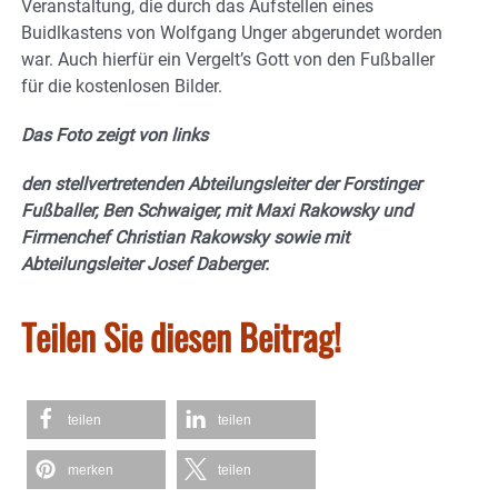
Veranstaltung, die durch das Aufstellen eines
Buidlkastens von Wolfgang Unger abgerundet worden
war. Auch hierfür ein Vergelt’s Gott von den Fußballer
für die kostenlosen Bilder.
Das Foto zeigt von links
den stellvertretenden Abteilungsleiter der Forstinger
Fußballer, Ben Schwaiger, mit Maxi Rakowsky und
Firmenchef Christian Rakowsky sowie mit
Abteilungsleiter Josef Daberger.
Teilen Sie diesen Beitrag!
teilen
teilen
merken
teilen