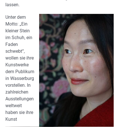
lassen.
Unter dem
Motto: „Ein
kleiner Stein
im Schuh, ein
Faden
schwebt“,
wollen sie ihre
Kunstwerke
dem Publikum
in Wasserburg
vorstellen. In
zahlreichen
Ausstellungen
weltweit
haben sie ihre
Kunst