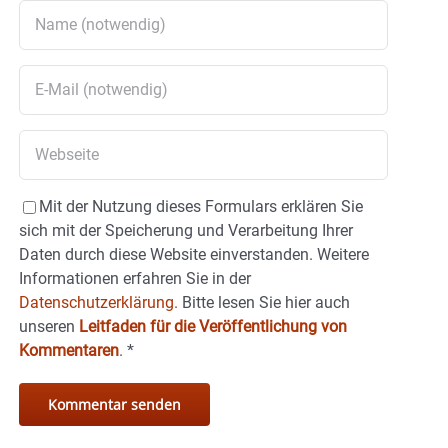
Mit der Nutzung dieses Formulars erklären Sie
sich mit der Speicherung und Verarbeitung Ihrer
Daten durch diese Website einverstanden. Weitere
Informationen erfahren Sie in der
Datenschutzerklärung.
Bitte lesen Sie hier auch
unseren
Leitfaden für die Veröffentlichung von
Kommentaren
.
*