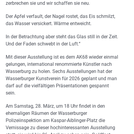
zerbrechen sie und wir schaffen sie neu.
Der Apfel verfault, der Nagel rostet, das Eis schmilzt,
das Wasser versickert. Wärme entweicht.
In der Betrachtung aber steht das Glas still in der Zeit.
Und der Faden schwebt in der Luft.“
Mit dieser Ausstellung ist es dem AK68 wieder einmal
gelungen, international renommierte Künstler nach
Wasserburg zu holen. Sechs Ausstellungen hat der
Wasserburger Kunstverein für 2026 geplant und man
darf auf die vielfältigen Präsentationen gespannt
sein.
Am Samstag, 28. März, um 18 Uhr findet in den
ehemaligen Räumen der Wasserburger
Polizeiinspektion am Kaspar-Aiblinger-Platz die
Vernissage zu dieser hochinteressanten Ausstellung