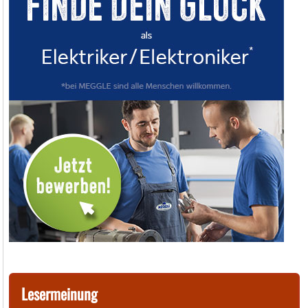
Lesermeinung