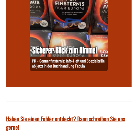
Haben Sie einen Fehler entdeckt? Dann schreiben Sie uns
gerne!