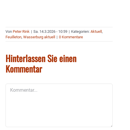
Von
Peter Rink
|
Sa. 14.3.2026 - 10:59
|
Kategorien:
Aktuell
,
Feuilleton
,
Wasserburg aktuell
|
0 Kommentare
Hinterlassen Sie einen
Kommentar
Kommentar