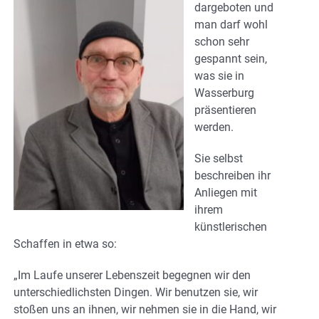
dargeboten und
man darf wohl
schon sehr
gespannt sein,
was sie in
Wasserburg
präsentieren
werden.
Sie selbst
beschreiben ihr
Anliegen mit
ihrem
künstlerischen
Schaffen in etwa so:
„Im Laufe unserer Lebenszeit begegnen wir den
unterschiedlichsten Dingen. Wir benutzen sie, wir
stoßen uns an ihnen, wir nehmen sie in die Hand, wir