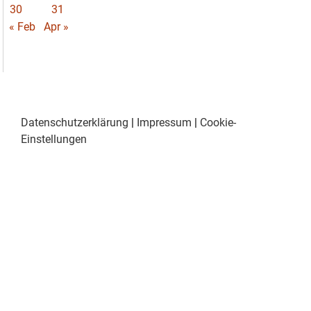
30
31
« Feb
Apr »
Datenschutzerklärung
|
Impressum
|
Cookie-
Einstellungen