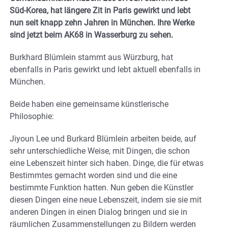
Süd-Korea, hat längere Zit in Paris gewirkt und lebt
nun seit knapp zehn Jahren in München. Ihre Werke
sind jetzt beim AK68 in Wasserburg zu sehen.
Burkhard Blümlein stammt aus Würzburg, hat
ebenfalls in Paris gewirkt und lebt aktuell ebenfalls in
München.
Beide haben eine gemeinsame künstlerische
Philosophie:
Jiyoun Lee und Burkard Blümlein arbeiten beide, auf
sehr unterschiedliche Weise, mit Dingen, die schon
eine Lebenszeit hinter sich haben. Dinge, die für etwas
Bestimmtes gemacht worden sind und die eine
bestimmte Funktion hatten. Nun geben die Künstler
diesen Dingen eine neue Lebenszeit, indem sie sie mit
anderen Dingen in einen Dialog bringen und sie in
räumlichen Zusammenstellungen zu Bildern werden