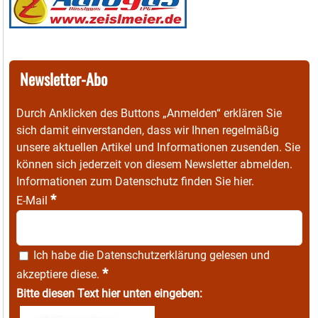
Newsletter-Abo
Durch Anklicken des Buttons „Anmelden“ erklären Sie
sich damit einverstanden, dass wir Ihnen regelmäßig
unsere aktuellen Artikel und Informationen zusenden. Sie
können sich jederzeit von diesem Newsletter abmelden.
Informationen zum Datenschutz finden Sie
hier
.
*
E-Mail
Ich habe die
Datenschutzerklärung
gelesen und
*
akzeptiere diese.
Bitte diesen Text hier unten eingeben: