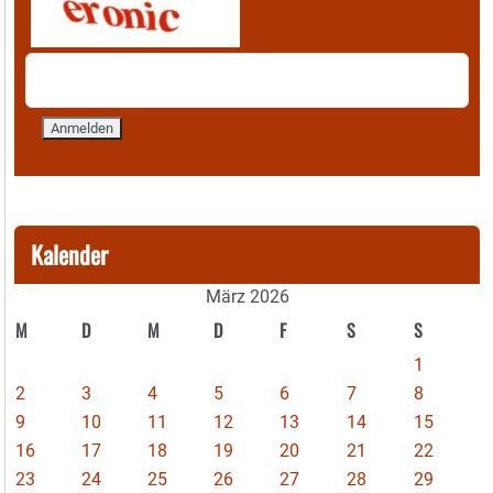
Kalender
März 2026
M
D
M
D
F
S
S
1
2
3
4
5
6
7
8
9
10
11
12
13
14
15
16
17
18
19
20
21
22
23
24
25
26
27
28
29