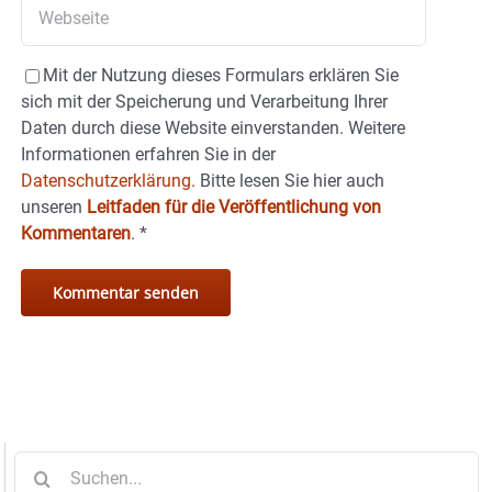
Mit der Nutzung dieses Formulars erklären Sie
sich mit der Speicherung und Verarbeitung Ihrer
Daten durch diese Website einverstanden. Weitere
Informationen erfahren Sie in der
Datenschutzerklärung.
Bitte lesen Sie hier auch
unseren
Leitfaden für die Veröffentlichung von
Kommentaren
.
*
Suche
nach: