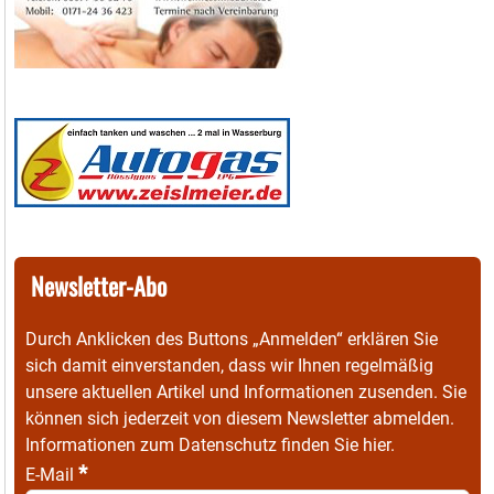
Newsletter-Abo
Durch Anklicken des Buttons „Anmelden“ erklären Sie
sich damit einverstanden, dass wir Ihnen regelmäßig
unsere aktuellen Artikel und Informationen zusenden. Sie
können sich jederzeit von diesem Newsletter abmelden.
Informationen zum Datenschutz finden Sie
hier
.
*
E-Mail