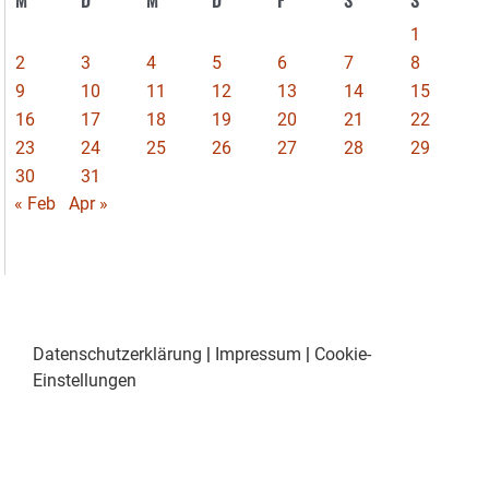
1
2
3
4
5
6
7
8
9
10
11
12
13
14
15
16
17
18
19
20
21
22
23
24
25
26
27
28
29
30
31
« Feb
Apr »
Datenschutzerklärung
|
Impressum
|
Cookie-
Einstellungen