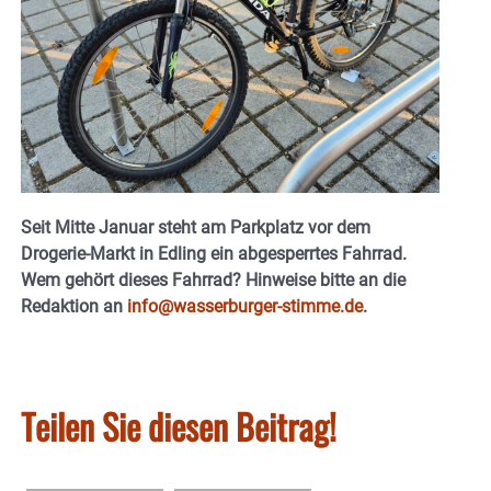
Seit Mitte Januar steht am Parkplatz vor dem
Drogerie-Markt in Edling ein abgesperrtes Fahrrad.
Wem gehört dieses Fahrrad? Hinweise bitte an die
Redaktion an
info@wasserburger-stimme.de
.
Teilen Sie diesen Beitrag!