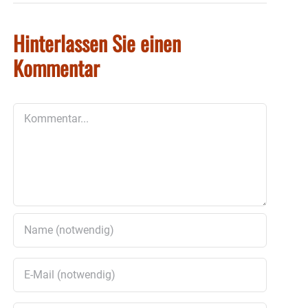
Hinterlassen Sie einen
Kommentar
Kommentar