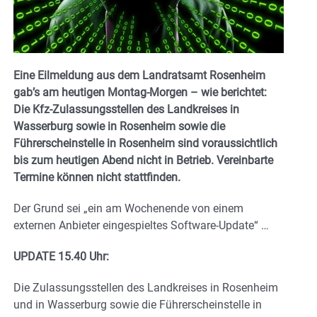
Eine Eilmeldung aus dem Landratsamt Rosenheim
gab’s am heutigen Montag-Morgen – wie berichtet:
Die Kfz-Zulassungsstellen des Landkreises in
Wasserburg sowie in Rosenheim sowie die
Führerscheinstelle in Rosenheim sind voraussichtlich
bis zum heutigen Abend nicht in Betrieb. Vereinbarte
Termine können nicht stattfinden.
Der Grund sei „ein am Wochenende von einem
externen Anbieter eingespieltes Software-Update“ …
UPDATE 15.40 Uhr:
Die Zulassungsstellen des Landkreises in Rosenheim
und in Wasserburg sowie die Führerscheinstelle in