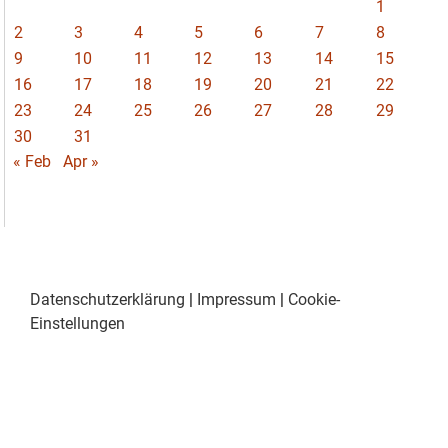
1
2
3
4
5
6
7
8
9
10
11
12
13
14
15
16
17
18
19
20
21
22
23
24
25
26
27
28
29
30
31
« Feb
Apr »
Datenschutzerklärung
|
Impressum
|
Cookie-
Einstellungen