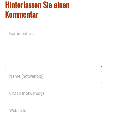
Hinterlassen Sie einen
Kommentar
Kommentar