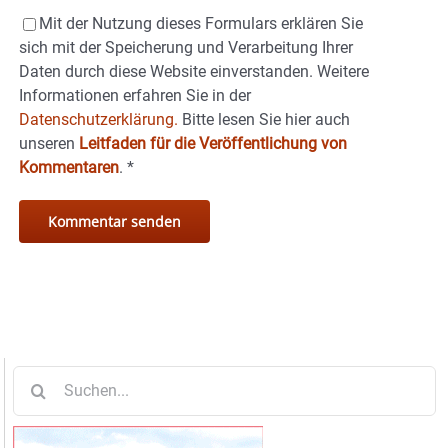
Mit der Nutzung dieses Formulars erklären Sie
sich mit der Speicherung und Verarbeitung Ihrer
Daten durch diese Website einverstanden. Weitere
Informationen erfahren Sie in der
Datenschutzerklärung.
Bitte lesen Sie hier auch
unseren
Leitfaden für die Veröffentlichung von
Kommentaren
.
*
Suche
nach: