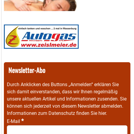
Newsletter-Abo
Durch Anklicken des Buttons „Anmelden“ erklären Sie
sich damit einverstanden, dass wir Ihnen regelmäßig
unsere aktuellen Artikel und Informationen zusenden. Sie
können sich jederzeit von diesem Newsletter abmelden.
Informationen zum Datenschutz finden Sie
hier
.
*
E-Mail