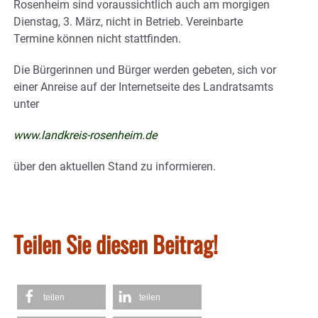
Rosenheim sind voraussichtlich auch am morgigen
Dienstag, 3. März, nicht in Betrieb. Vereinbarte
Termine können nicht stattfinden.
Die Bürgerinnen und Bürger werden gebeten, sich vor
einer Anreise auf der Internetseite des Landratsamts
unter
www.landkreis-rosenheim.de
über den aktuellen Stand zu informieren.
Teilen Sie diesen Beitrag!
teilen
teilen