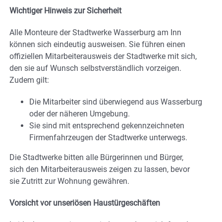
Wichtiger Hinweis zur Sicherheit
Alle Monteure der Stadtwerke Wasserburg am Inn
können sich eindeutig ausweisen. Sie führen einen
offiziellen Mitarbeiterausweis der Stadtwerke mit sich,
den sie auf Wunsch selbstverständlich vorzeigen.
Zudem gilt:
Die Mitarbeiter sind überwiegend aus Wasserburg
oder der näheren Umgebung.
Sie sind mit entsprechend gekennzeichneten
Firmenfahrzeugen der Stadtwerke unterwegs.
Die Stadtwerke bitten alle Bürgerinnen und Bürger,
sich den Mitarbeiterausweis zeigen zu lassen, bevor
sie Zutritt zur Wohnung gewähren.
Vorsicht vor unseriösen Haustürgeschäften