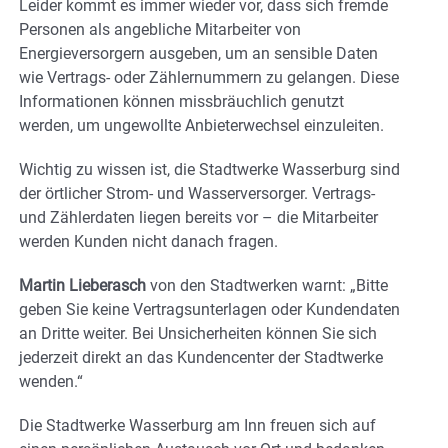
Leider kommt es immer wieder vor, dass sich fremde
Personen als angebliche Mitarbeiter von
Energieversorgern ausgeben, um an sensible Daten
wie Vertrags- oder Zählernummern zu gelangen. Diese
Informationen können missbräuchlich genutzt
werden, um ungewollte Anbieterwechsel einzuleiten.
Wichtig zu wissen ist, die Stadtwerke Wasserburg sind
der örtlicher Strom- und Wasserversorger. Vertrags-
und Zählerdaten liegen bereits vor – die Mitarbeiter
werden Kunden nicht danach fragen.
Martin Lieberasch
von den Stadtwerken warnt: „Bitte
geben Sie keine Vertragsunterlagen oder Kundendaten
an Dritte weiter. Bei Unsicherheiten können Sie sich
jederzeit direkt an das Kundencenter der Stadtwerke
wenden.“
Die Stadtwerke Wasserburg am Inn freuen sich auf