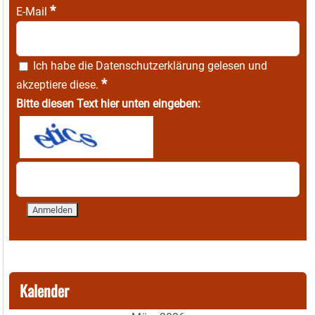
*
E-Mail
Ich habe die
Datenschutzerklärung
gelesen und
*
akzeptiere diese.
Bitte diesen Text hier unten eingeben:
Kalender