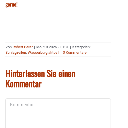
gerne!
Von
Robert Berer
|
Mo. 2.3.2026 - 10:31
|
Kategorien:
Schlagzeilen
,
Wasserburg aktuell
|
0 Kommentare
Hinterlassen Sie einen
Kommentar
Kommentar