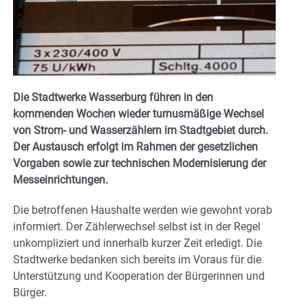
Die Stadtwerke Wasserburg führen in den
kommenden Wochen wieder turnusmäßige Wechsel
von Strom- und Wasserzählern im Stadtgebiet durch.
Der Austausch erfolgt im Rahmen der gesetzlichen
Vorgaben sowie zur technischen Modernisierung der
Messeinrichtungen.
Die betroffenen Haushalte werden wie gewohnt vorab
informiert. Der Zählerwechsel selbst ist in der Regel
unkompliziert und innerhalb kurzer Zeit erledigt. Die
Stadtwerke bedanken sich bereits im Voraus für die
Unterstützung und Kooperation der Bürgerinnen und
Bürger.