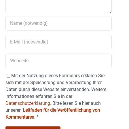
Mit der Nutzung dieses Formulars erklären Sie
sich mit der Speicherung und Verarbeitung Ihrer
Daten durch diese Website einverstanden. Weitere
Informationen erfahren Sie in der
Datenschutzerklärung.
Bitte lesen Sie hier auch
unseren
Leitfaden für die Veröffentlichung von
Kommentaren
.
*