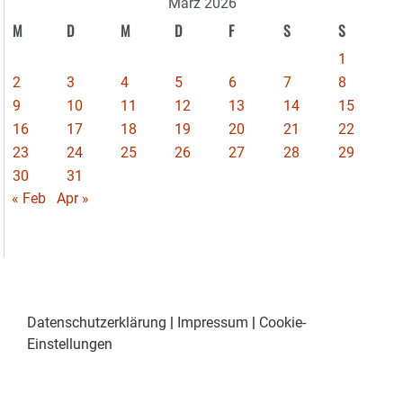
März 2026
M
D
M
D
F
S
S
1
2
3
4
5
6
7
8
9
10
11
12
13
14
15
16
17
18
19
20
21
22
23
24
25
26
27
28
29
30
31
« Feb
Apr »
Datenschutzerklärung
|
Impressum
|
Cookie-
Einstellungen