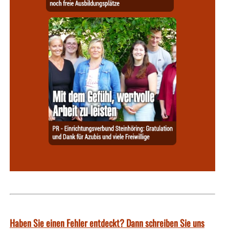
Haben Sie einen Fehler entdeckt? Dann schreiben Sie uns