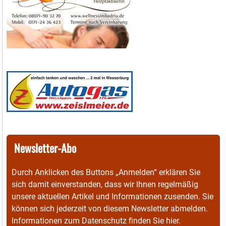
Newsletter-Abo
Durch Anklicken des Buttons „Anmelden“ erklären Sie
sich damit einverstanden, dass wir Ihnen regelmäßig
unsere aktuellen Artikel und Informationen zusenden. Sie
können sich jederzeit von diesem Newsletter abmelden.
Informationen zum Datenschutz finden Sie
hier
.