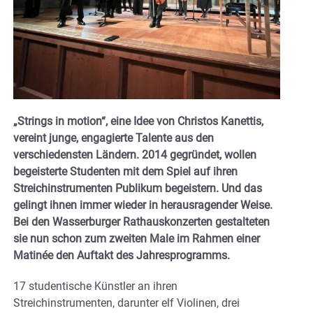
„Strings in motion“, eine Idee von Christos Kanettis,
vereint junge, engagierte Talente aus den
verschiedensten Ländern. 2014 gegründet, wollen
begeisterte Studenten mit dem Spiel auf ihren
Streichinstrumenten Publikum begeistern. Und das
gelingt ihnen immer wieder in herausragender Weise.
Bei den Wasserburger Rathauskonzerten gestalteten
sie nun schon zum zweiten Male im Rahmen einer
Matinée den Auftakt des Jahresprogramms.
17 studentische Künstler an ihren
Streichinstrumenten, darunter elf Violinen, drei