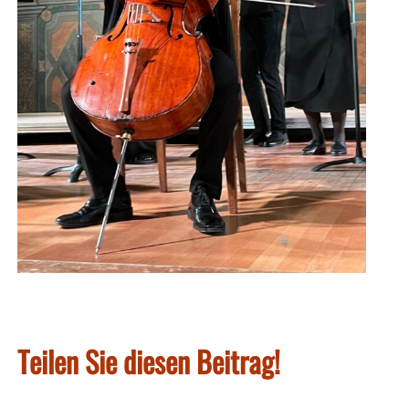
Teilen Sie diesen Beitrag!