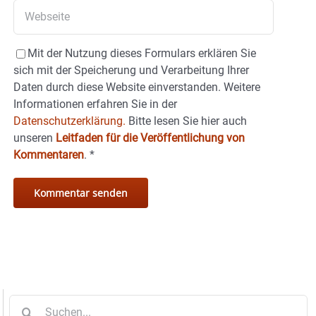
Mit der Nutzung dieses Formulars erklären Sie
sich mit der Speicherung und Verarbeitung Ihrer
Daten durch diese Website einverstanden. Weitere
Informationen erfahren Sie in der
Datenschutzerklärung.
Bitte lesen Sie hier auch
unseren
Leitfaden für die Veröffentlichung von
Kommentaren
.
*
Suche