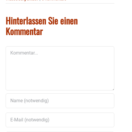
Hinterlassen Sie einen
Kommentar
Kommentar