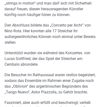
„strings in motion“ und man darf sich mit Sicherheit
darauf freuen, diesen herausragenden Künstler
künftig noch häufiger hören zu können.
Den Abschluss bildete das „Concerto per Archi“ von
Nino Rota. Hier konnten alle 17 Streicher ihr
außergewöhnliches Können noch einmal unter Beweis
stellen.
Unterstützt wurden sie während des Konzertes. von
Lucas Gottfried, der das Spiel der Streicher am
Cembalo abrundete.
Die Besucher im Rathaussaal waren restlos begeistert,
sodass das Ensemble im Rahmen einer Zugabe noch
das „Oblivion“ des argentinischen Begründers des
„Tango Nuevo“, Astor Piazzolla, zu Gehör brachte.
Fasziniert, aber auch erfüllt und beschwingt, verließ