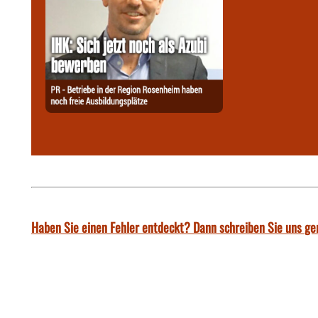
Haben Sie einen Fehler entdeckt? Dann schreiben Sie uns ge