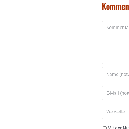
Kommen
Kommentar
Mit der Nu