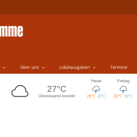
Über uns
Lokalausgaben
Termine