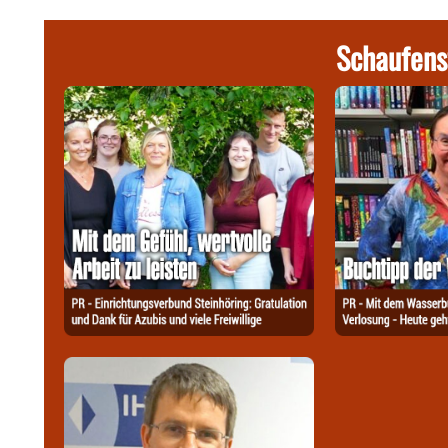
Schaufens