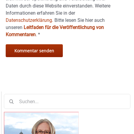
Daten durch diese Website einverstanden. Weitere
Informationen erfahren Sie in der
Datenschutzerklärung.
Bitte lesen Sie hier auch
unseren
Leitfaden für die Veröffentlichung von
Kommentaren
.
*
Suche
nach: