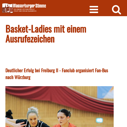
Skip
to
content
Basket-Ladies mit einem
Ausrufezeichen
Deutlicher Erfolg bei Freiburg II - Fanclub organisiert Fan-Bus
nach Würzburg