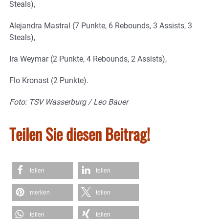
Steals),
Alejandra Mastral (7 Punkte, 6 Rebounds, 3 Assists, 3
Steals),
Ira Weymar (2 Punkte, 4 Rebounds, 2 Assists),
Flo Kronast (2 Punkte).
Foto: TSV Wasserburg / Leo Bauer
Teilen Sie diesen Beitrag!
teilen
teilen
merken
teilen
teilen
teilen