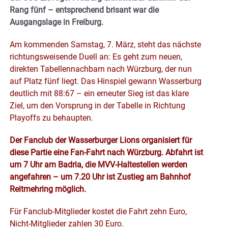
Rang fünf – entsprechend brisant war die
Ausgangslage in Freiburg.
Am kommenden Samstag, 7. März, steht das nächste
richtungsweisende Duell an: Es geht zum neuen,
direkten Tabellennachbarn nach Würzburg, der nun
auf Platz fünf liegt. Das Hinspiel gewann Wasserburg
deutlich mit 88:67 – ein erneuter Sieg ist das klare
Ziel, um den Vorsprung in der Tabelle in Richtung
Playoffs zu behaupten.
Der Fanclub der Wasserburger Lions organisiert für
diese Partie eine Fan-Fahrt nach Würzburg. Abfahrt ist
um 7 Uhr am Badria, die MVV-Haltestellen werden
angefahren – um 7.20 Uhr ist Zustieg am Bahnhof
Reitmehring möglich.
Für Fanclub-Mitglieder kostet die Fahrt zehn Euro,
Nicht-Mitglieder zahlen 30 Euro.