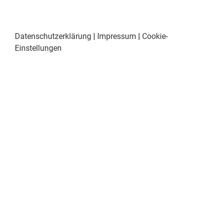
Datenschutzerklärung
|
Impressum
|
Cookie-
Einstellungen