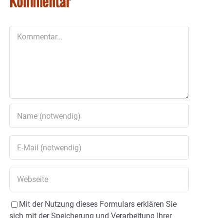
Kommentar
Kommentar
Mit der Nutzung dieses Formulars erklären Sie
sich mit der Speicherung und Verarbeitung Ihrer