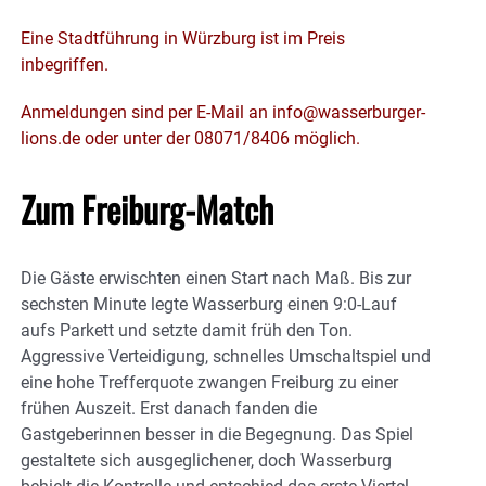
Eine Stadtführung in Würzburg ist im Preis
inbegriffen.
Anmeldungen sind per E-Mail an info@wasserburger-
lions.de oder unter der 08071/8406 möglich.
Zum Freiburg-Match
Die Gäste erwischten einen Start nach Maß. Bis zur
sechsten Minute legte Wasserburg einen 9:0-Lauf
aufs Parkett und setzte damit früh den Ton.
Aggressive Verteidigung, schnelles Umschaltspiel und
eine hohe Trefferquote zwangen Freiburg zu einer
frühen Auszeit. Erst danach fanden die
Gastgeberinnen besser in die Begegnung. Das Spiel
gestaltete sich ausgeglichener, doch Wasserburg