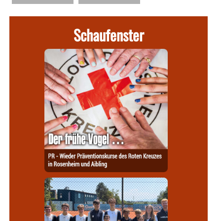
Schaufenster