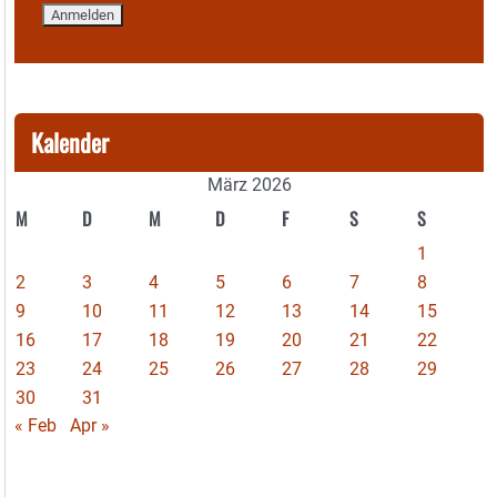
Kalender
März 2026
M
D
M
D
F
S
S
1
2
3
4
5
6
7
8
9
10
11
12
13
14
15
16
17
18
19
20
21
22
23
24
25
26
27
28
29
30
31
« Feb
Apr »