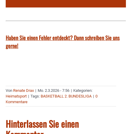
Haben Sie einen Fehler entdeckt? Dann schreiben Sie uns
gerne!
Von
Renate Drax
|
Mo. 2.3.2026 - 7:56
|
Kategorien:
Heimatsport
|
Tags:
BASKETBALL 2. BUNDESLIGA
|
0
Kommentare
Hinterlassen Sie einen