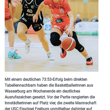
Mit einem deutlichen 73:53-Erfolg beim direkten
Tabellennachbarn haben die Basketballerinnen aus
Wasserburg am Wochenende ein deutliches
Ausrufezeichen gesetzt. Vor der Partie rangierten die
Innstädterinnen auf Platz vier, die zweite Mannschaft
der USC Eisvögel Freiburg unmittelbar dahinter auf