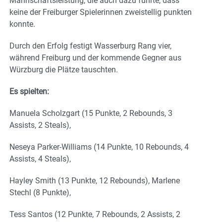
Mannschaftsleistung, die auch dazu führte, dass
keine der Freiburger Spielerinnen zweistellig punkten
konnte.
Durch den Erfolg festigt Wasserburg Rang vier,
während Freiburg und der kommende Gegner aus
Würzburg die Plätze tauschten.
Es spielten:
Manuela Scholzgart (15 Punkte, 2 Rebounds, 3
Assists, 2 Steals),
Neseya Parker-Williams (14 Punkte, 10 Rebounds, 4
Assists, 4 Steals),
Hayley Smith (13 Punkte, 12 Rebounds), Marlene
Stechl (8 Punkte),
Tess Santos (12 Punkte, 7 Rebounds, 2 Assists, 2