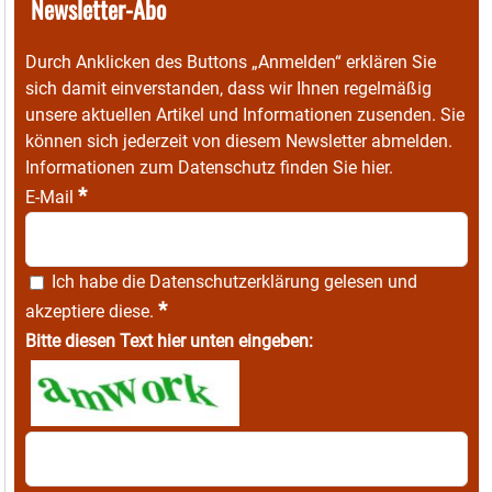
Newsletter-Abo
Durch Anklicken des Buttons „Anmelden“ erklären Sie
sich damit einverstanden, dass wir Ihnen regelmäßig
unsere aktuellen Artikel und Informationen zusenden. Sie
können sich jederzeit von diesem Newsletter abmelden.
Informationen zum Datenschutz finden Sie
hier
.
*
E-Mail
Ich habe die
Datenschutzerklärung
gelesen und
*
akzeptiere diese.
Bitte diesen Text hier unten eingeben: