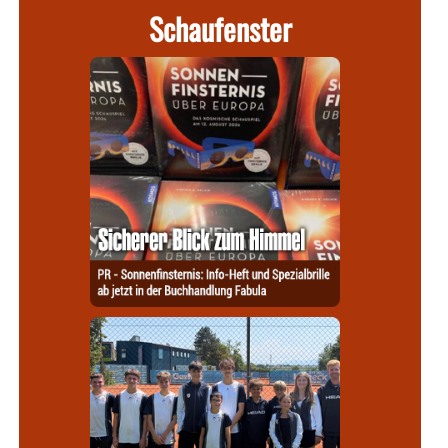
Schaufenster