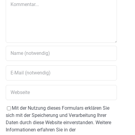
Kommentar
Mit der Nutzung dieses Formulars erklären Sie
sich mit der Speicherung und Verarbeitung Ihrer
Daten durch diese Website einverstanden. Weitere
Informationen erfahren Sie in der