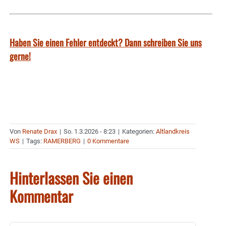
Haben Sie einen Fehler entdeckt? Dann schreiben Sie uns
gerne!
Von
Renate Drax
|
So. 1.3.2026 - 8:23
|
Kategorien:
Altlandkreis
WS
|
Tags:
RAMERBERG
|
0 Kommentare
Hinterlassen Sie einen
Kommentar