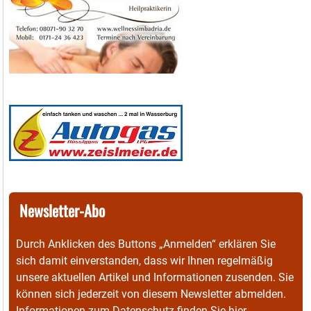
Newsletter-Abo
Durch Anklicken des Buttons „Anmelden“ erklären Sie
sich damit einverstanden, dass wir Ihnen regelmäßig
unsere aktuellen Artikel und Informationen zusenden. Sie
können sich jederzeit von diesem Newsletter abmelden.
Informationen zum Datenschutz finden Sie
hier
.