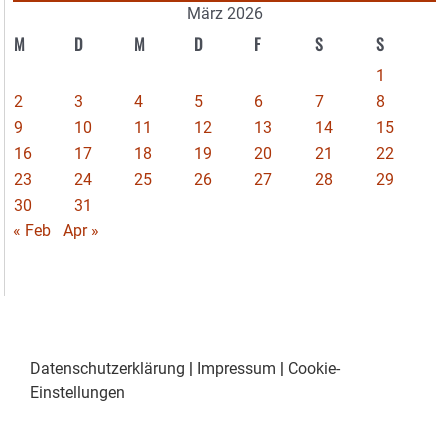
März 2026
M
D
M
D
F
S
S
1
2
3
4
5
6
7
8
9
10
11
12
13
14
15
16
17
18
19
20
21
22
23
24
25
26
27
28
29
30
31
« Feb
Apr »
Datenschutzerklärung
|
Impressum
|
Cookie-
Einstellungen