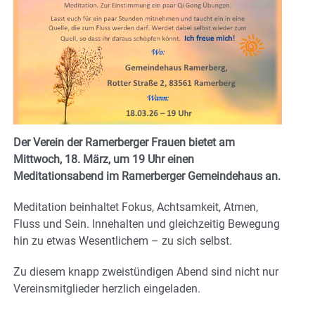
Der Verein der Ramerberger Frauen bietet am
Mittwoch, 18. März, um 19 Uhr einen
Meditationsabend im Ramerberger Gemeindehaus an.
Meditation beinhaltet Fokus, Achtsamkeit, Atmen,
Fluss und Sein. Innehalten und gleichzeitig Bewegung
hin zu etwas Wesentlichem – zu sich selbst.
Zu diesem knapp zweistündigen Abend sind nicht nur
Vereinsmitglieder herzlich eingeladen.