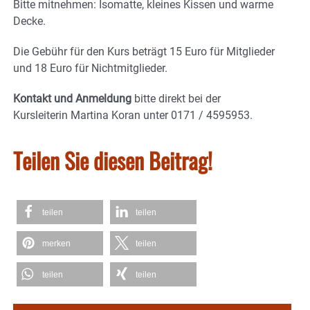
Bitte mitnehmen: Isomatte, kleines Kissen und warme
Decke.
Die Gebühr für den Kurs beträgt 15 Euro für Mitglieder
und 18 Euro für Nichtmitglieder.
Kontakt und Anmeldung
bitte direkt bei der
Kursleiterin Martina Koran unter 0171 / 4595953.
Teilen Sie diesen Beitrag!
teilen
teilen
merken
teilen
teilen
teilen