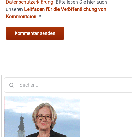
Datenschutzerklärung.
Bitte lesen Sie hier auch
unseren
Leitfaden für die Veröffentlichung von
Kommentaren
.
*
Suche
nach: