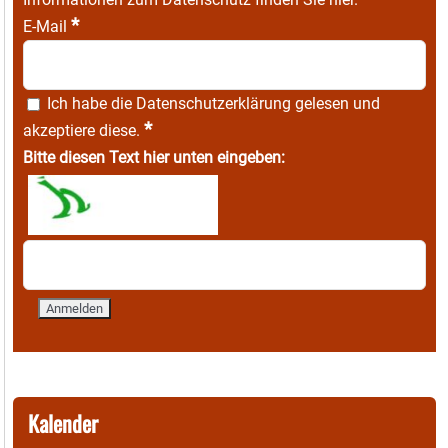
*
E-Mail
Ich habe die
Datenschutzerklärung
gelesen und
*
akzeptiere diese.
Bitte diesen Text hier unten eingeben:
Kalender