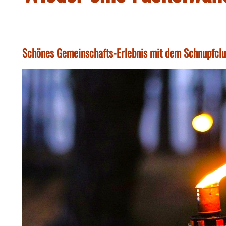
Schönes Gemeinschafts-Erlebnis mit dem Schnupfclu