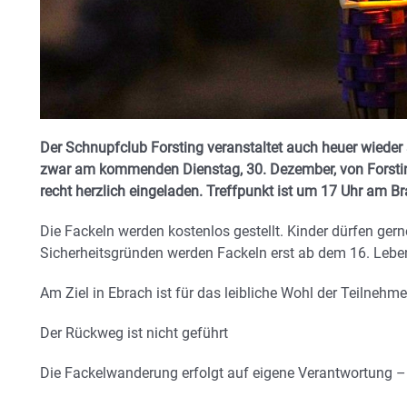
Der Schnupfclub Forsting veranstaltet auch heuer wieder
zwar am kommenden Dienstag, 30. Dezember, von Forsting
recht herzlich eingeladen. Treffpunkt ist um 17 Uhr am Br
Die Fackeln werden kostenlos gestellt. Kinder dürfen gern
Sicherheitsgründen werden Fackeln erst ab dem 16. Lebe
Am Ziel in Ebrach ist für das leibliche Wohl der Teilnehme
Der Rückweg ist nicht geführt
Die Fackelwanderung erfolgt auf eigene Verantwortung –