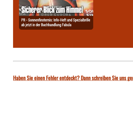
Haben Sie einen Fehler entdeckt? Dann schreiben Sie uns ge