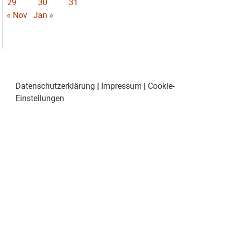
29
30
31
« Nov
Jan »
Datenschutzerklärung
|
Impressum
|
Cookie-
Einstellungen