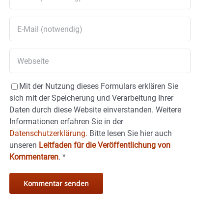
Mit der Nutzung dieses Formulars erklären Sie
sich mit der Speicherung und Verarbeitung Ihrer
Daten durch diese Website einverstanden. Weitere
Informationen erfahren Sie in der
Datenschutzerklärung.
Bitte lesen Sie hier auch
unseren
Leitfaden für die Veröffentlichung von
Kommentaren
.
*