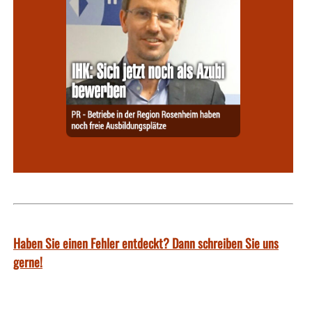
Haben Sie einen Fehler entdeckt? Dann schreiben Sie uns
gerne!