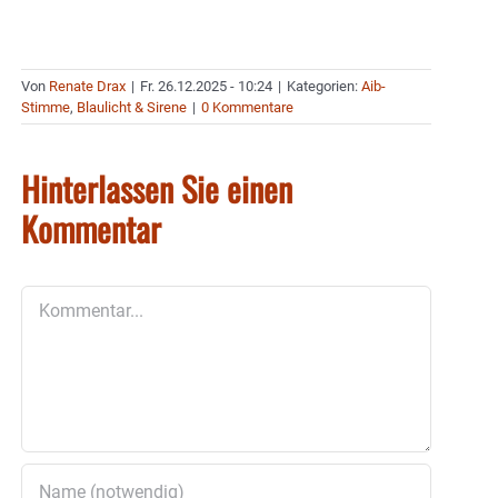
Von
Renate Drax
|
Fr. 26.12.2025 - 10:24
|
Kategorien:
Aib-
Stimme
,
Blaulicht & Sirene
|
0 Kommentare
Hinterlassen Sie einen
Kommentar
Kommentar