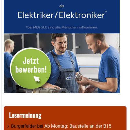
Lesermeinung
Burgerfelder
bei
Ab Montag: Baustelle an der B15