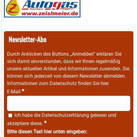
Newsletter-Abo
Durch Anklicken des Buttons „Anmelden“ erklären Sie
sich damit einverstanden, dass wir Ihnen regelmäßig
unsere aktuellen Artikel und Informationen zusenden. Sie
können sich jederzeit von diesem Newsletter abmelden.
Informationen zum Datenschutz finden Sie
hier
.
*
E-Mail
Ich habe die
Datenschutzerklärung
gelesen und
*
akzeptiere diese.
Bitte diesen Text hier unten eingeben: