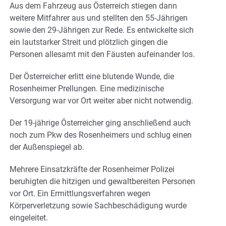
Aus dem Fahrzeug aus Österreich stiegen dann
weitere Mitfahrer aus und stellten den 55-Jährigen
sowie den 29-Jährigen zur Rede. Es entwickelte sich
ein lautstarker Streit und plötzlich gingen die
Personen allesamt mit den Fäusten aufeinander los.
Der Österreicher erlitt eine blutende Wunde, die
Rosenheimer Prellungen. Eine medizinische
Versorgung war vor Ort weiter aber nicht notwendig.
Der 19-jährige Österreicher ging anschließend auch
noch zum Pkw des Rosenheimers und schlug einen
der Außenspiegel ab.
Mehrere Einsatzkräfte der Rosenheimer Polizei
beruhigten die hitzigen und gewaltbereiten Personen
vor Ort. Ein Ermittlungsverfahren wegen
Körperverletzung sowie Sachbeschädigung wurde
eingeleitet.