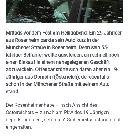
Mittags vor dem Fest am Heiligabend: Ein 29-Jähriger
aus Rosenheim parkte sein Auto kurz in der
Münchener Straße in Rosenheim. Denn sein 55-
jähriger Beifahrer wollte aussteigen, um schnell noch
einen Einkauf in einem nahegelegenen Geschäft
abzuwickeln. Offenbar störte sich daran aber ein 19-
Jähriger aus Dornbirn (Österreich), der ebenfalls
schon in der Münchener Straße mit seinem Auto
stand.
Der Rosenheimer habe – nach Ansicht des
Österreichers – zu nah am Pkw des 19-Jährigen
geparkt und den „gefühlten“ Sicherheitsabstand nicht
eingehalten.