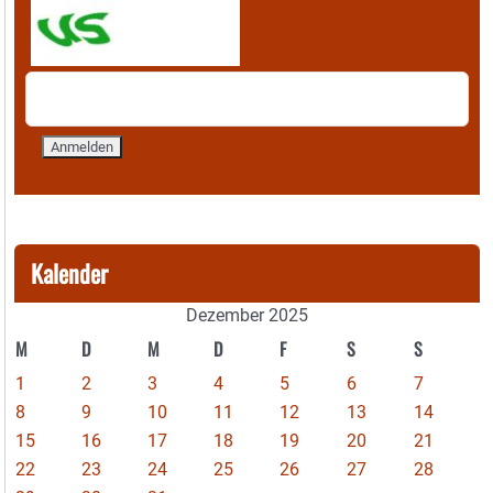
Kalender
Dezember 2025
M
D
M
D
F
S
S
1
2
3
4
5
6
7
8
9
10
11
12
13
14
15
16
17
18
19
20
21
22
23
24
25
26
27
28