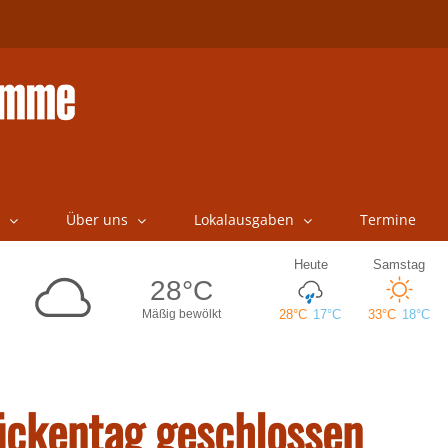
Über uns
Lokalausgaben
Termine
ckentag geschlossen