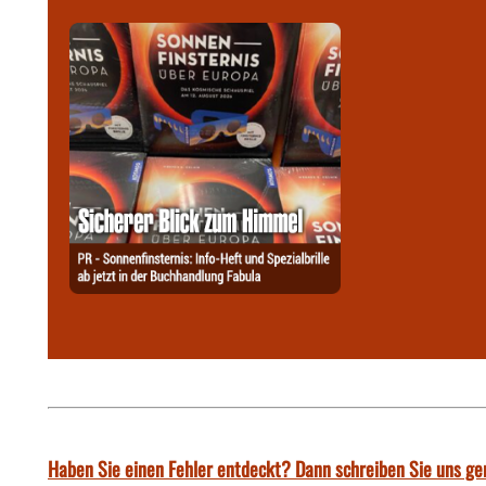
Haben Sie einen Fehler entdeckt? Dann schreiben Sie uns ge