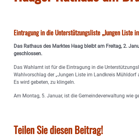
Eintragung in die Unterstützungsliste „Jungen Liste 
Das Rathaus des Marktes Haag bleibt am Freitag, 2. Janu
geschlossen.
Das Wahlamt ist für die Eintragung in die Unterstützungsl
Wahlvorschlag der „Jungen Liste im Landkreis Mühldorf a
Es wird gebeten, zu klingeln.
Am Montag, 5. Januar, ist die Gemeindeverwaltung wie ge
Teilen Sie diesen Beitrag!