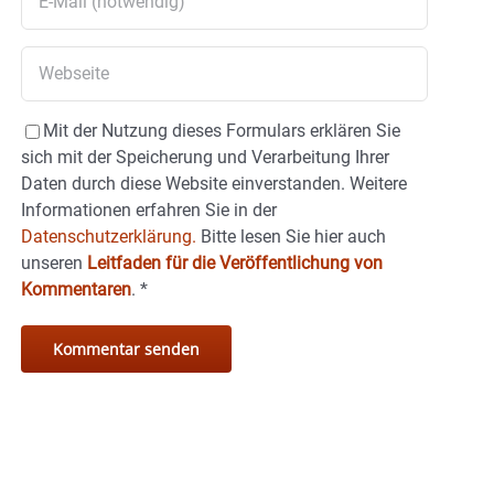
Mit der Nutzung dieses Formulars erklären Sie
sich mit der Speicherung und Verarbeitung Ihrer
Daten durch diese Website einverstanden. Weitere
Informationen erfahren Sie in der
Datenschutzerklärung.
Bitte lesen Sie hier auch
unseren
Leitfaden für die Veröffentlichung von
Kommentaren
.
*