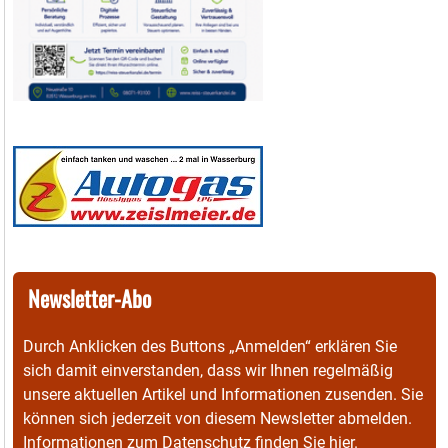
Newsletter-Abo
Durch Anklicken des Buttons „Anmelden“ erklären Sie
sich damit einverstanden, dass wir Ihnen regelmäßig
unsere aktuellen Artikel und Informationen zusenden. Sie
können sich jederzeit von diesem Newsletter abmelden.
Informationen zum Datenschutz finden Sie
hier
.