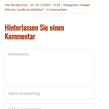
Von
Renate Drax
|
Di. 23.12.2025 - 10:25
|
Kategorien:
Haager-
Stimme
,
Landkreis Mühldorf
|
0 Kommentare
Hinterlassen Sie einen
Kommentar
Kommentar