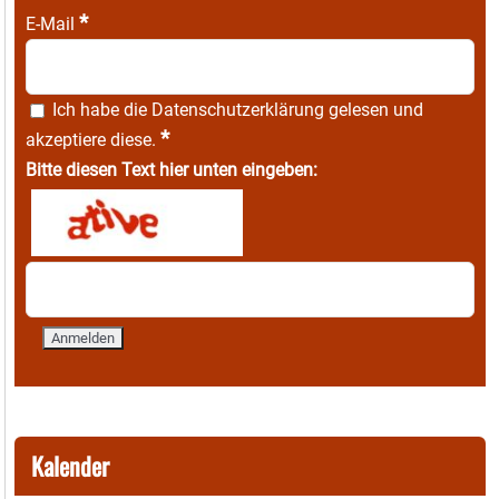
*
E-Mail
Ich habe die
Datenschutzerklärung
gelesen und
*
akzeptiere diese.
Bitte diesen Text hier unten eingeben:
Kalender