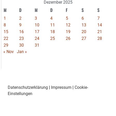
Dezember 2025
M
D
M
D
F
S
S
1
2
3
4
5
6
7
8
9
10
11
12
13
14
15
16
17
18
19
20
21
22
23
24
25
26
27
28
29
30
31
« Nov
Jan »
Datenschutzerklärung
|
Impressum
|
Cookie-
Einstellungen