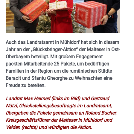
Auch das Landratsamt in Mühldorf hat sich in diesem
Jahr an der „Glücksbringer-Aktion“ der Malteser in Ost-
Oberbayern beteiligt. Mit großem Engagement
packten Mitarbeitende 25 Pakete, um bedürftigen
Familien in der Region um die rumänischen Städte
Baraolt und Sfantu Gheorghe zu Weihnachten eine
Freude zu bereiten.
Landrat Max Heimerl (links im Bild) und Gertraud
Nützl, Gleichstellungsbeauftragte im Landratsamt,
übergaben die Pakete gemeinsam an Roland Bucher,
Kreisgeschäftsführer der Malteser in Mühldorf und
Velden (rechts) und würdigten die Aktion.