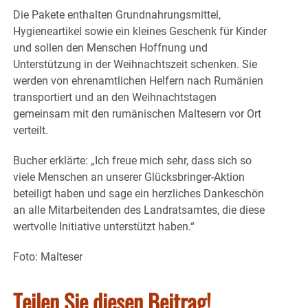
Die Pakete enthalten Grundnahrungsmittel,
Hygieneartikel sowie ein kleines Geschenk für Kinder
und sollen den Menschen Hoffnung und
Unterstützung in der Weihnachtszeit schenken. Sie
werden von ehrenamtlichen Helfern nach Rumänien
transportiert und an den Weihnachtstagen
gemeinsam mit den rumänischen Maltesern vor Ort
verteilt.
Bucher erklärte: „Ich freue mich sehr, dass sich so
viele Menschen an unserer Glücksbringer-Aktion
beteiligt haben und sage ein herzliches Dankeschön
an alle Mitarbeitenden des Landratsamtes, die diese
wertvolle Initiative unterstützt haben.“
Foto: Malteser
Teilen Sie diesen Beitrag!