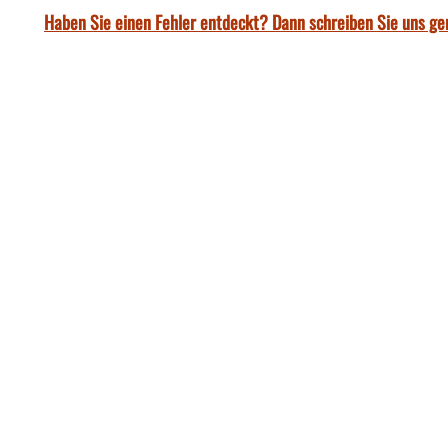
Haben Sie einen Fehler entdeckt? Dann schreiben Sie uns ge