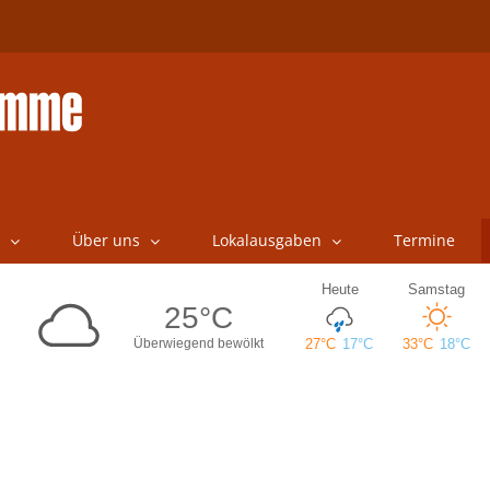
Über uns
Lokalausgaben
Termine