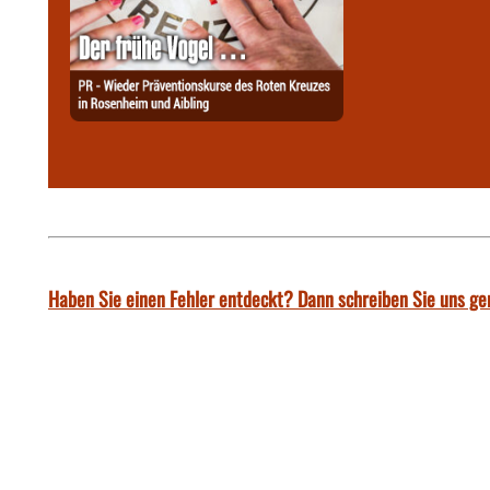
Haben Sie einen Fehler entdeckt? Dann schreiben Sie uns ge