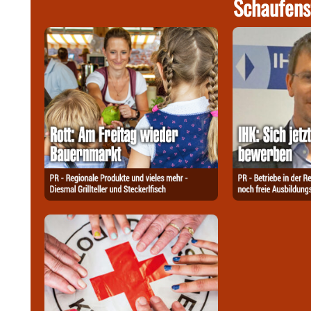
Schaufens