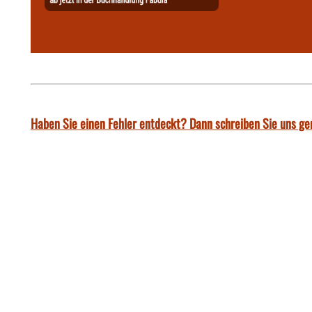
Haben Sie einen Fehler entdeckt? Dann schreiben Sie uns ge