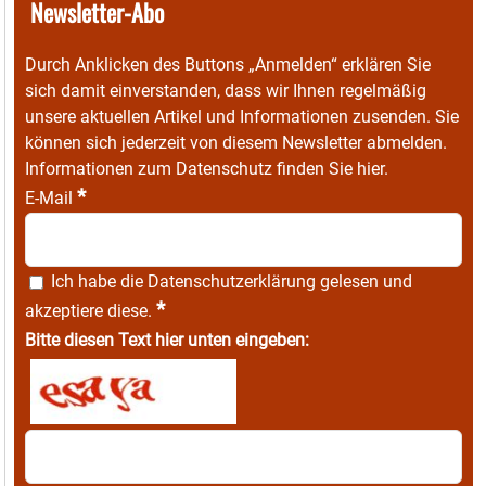
Newsletter-Abo
Durch Anklicken des Buttons „Anmelden“ erklären Sie
sich damit einverstanden, dass wir Ihnen regelmäßig
unsere aktuellen Artikel und Informationen zusenden. Sie
können sich jederzeit von diesem Newsletter abmelden.
Informationen zum Datenschutz finden Sie
hier
.
*
E-Mail
Ich habe die
Datenschutzerklärung
gelesen und
*
akzeptiere diese.
Bitte diesen Text hier unten eingeben: