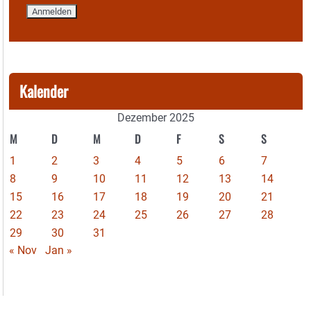
Kalender
Dezember 2025
M
D
M
D
F
S
S
1
2
3
4
5
6
7
8
9
10
11
12
13
14
15
16
17
18
19
20
21
22
23
24
25
26
27
28
29
30
31
« Nov
Jan »