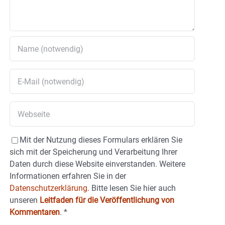
Mit der Nutzung dieses Formulars erklären Sie
sich mit der Speicherung und Verarbeitung Ihrer
Daten durch diese Website einverstanden. Weitere
Informationen erfahren Sie in der
Datenschutzerklärung.
Bitte lesen Sie hier auch
unseren
Leitfaden für die Veröffentlichung von
Kommentaren
.
*