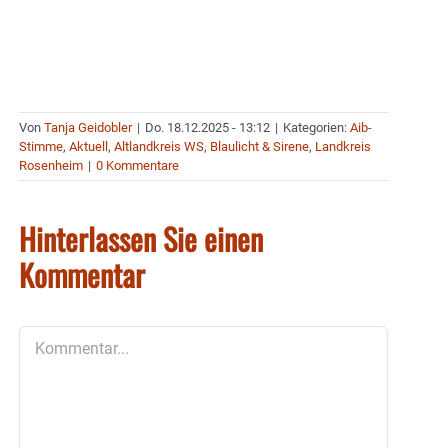
Von
Tanja Geidobler
|
Do. 18.12.2025 - 13:12
|
Kategorien:
Aib-
Stimme
,
Aktuell
,
Altlandkreis WS
,
Blaulicht & Sirene
,
Landkreis
Rosenheim
|
0 Kommentare
Hinterlassen Sie einen
Kommentar
Kommentar