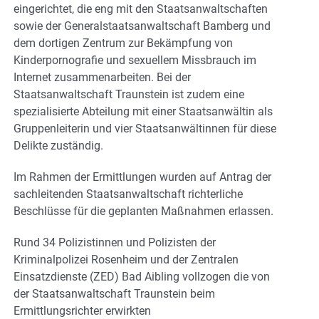
eingerichtet, die eng mit den Staatsanwaltschaften
sowie der Generalstaatsanwaltschaft Bamberg und
dem dortigen Zentrum zur Bekämpfung von
Kinderpornografie und sexuellem Missbrauch im
Internet zusammenarbeiten. Bei der
Staatsanwaltschaft Traunstein ist zudem eine
spezialisierte Abteilung mit einer Staatsanwältin als
Gruppenleiterin und vier Staatsanwältinnen für diese
Delikte zuständig.
Im Rahmen der Ermittlungen wurden auf Antrag der
sachleitenden Staatsanwaltschaft richterliche
Beschlüsse für die geplanten Maßnahmen erlassen.
Rund 34 Polizistinnen und Polizisten der
Kriminalpolizei Rosenheim und der Zentralen
Einsatzdienste (ZED) Bad Aibling vollzogen die von
der Staatsanwaltschaft Traunstein beim
Ermittlungsrichter erwirkten