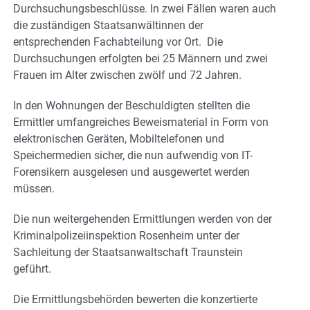
Durchsuchungsbeschlüsse. In zwei Fällen waren auch
die zuständigen Staatsanwältinnen der
entsprechenden Fachabteilung vor Ort. Die
Durchsuchungen erfolgten bei 25 Männern und zwei
Frauen im Alter zwischen zwölf und 72 Jahren.
In den Wohnungen der Beschuldigten stellten die
Ermittler umfangreiches Beweismaterial in Form von
elektronischen Geräten, Mobiltelefonen und
Speichermedien sicher, die nun aufwendig von IT-
Forensikern ausgelesen und ausgewertet werden
müssen.
Die nun weitergehenden Ermittlungen werden von der
Kriminalpolizeiinspektion Rosenheim unter der
Sachleitung der Staatsanwaltschaft Traunstein
geführt.
Die Ermittlungsbehörden bewerten die konzertierte