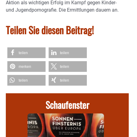
Aktion als wichtigen Erfolg im Kampf gegen Kinder-
und Jugendpornografie. Die Ermittlungen dauern an.
Teilen Sie diesen Beitrag!
teilen
teilen
merken
teilen
teilen
teilen
Schaufenster