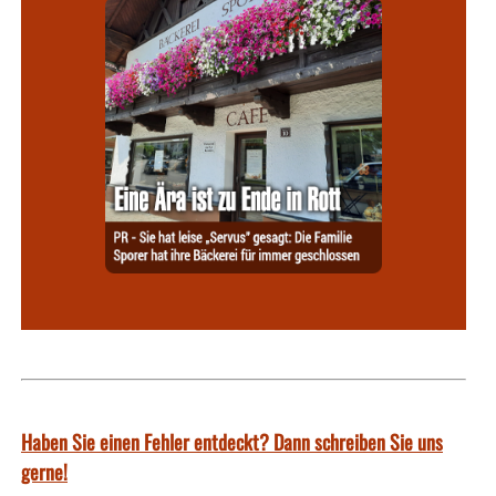
Haben Sie einen Fehler entdeckt? Dann schreiben Sie uns
gerne!