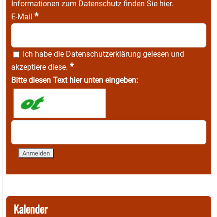
Informationen zum Datenschutz finden Sie
hier
.
*
E-Mail
Ich habe die
Datenschutzerklärung
gelesen und
*
akzeptiere diese.
Bitte diesen Text hier unten eingeben:
Kalender