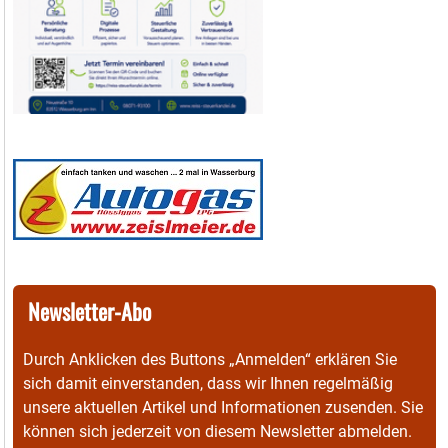
Newsletter-Abo
Durch Anklicken des Buttons „Anmelden“ erklären Sie
sich damit einverstanden, dass wir Ihnen regelmäßig
unsere aktuellen Artikel und Informationen zusenden. Sie
können sich jederzeit von diesem Newsletter abmelden.