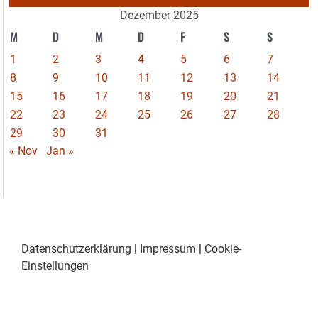
Dezember 2025
M
D
M
D
F
S
S
1
2
3
4
5
6
7
8
9
10
11
12
13
14
15
16
17
18
19
20
21
22
23
24
25
26
27
28
29
30
31
« Nov
Jan »
Datenschutzerklärung
|
Impressum
|
Cookie-
Einstellungen