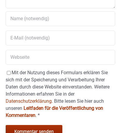
Mit der Nutzung dieses Formulars erklären Sie
sich mit der Speicherung und Verarbeitung Ihrer
Daten durch diese Website einverstanden. Weitere
Informationen erfahren Sie in der
Datenschutzerklärung.
Bitte lesen Sie hier auch
unseren
Leitfaden für die Veröffentlichung von
Kommentaren
.
*