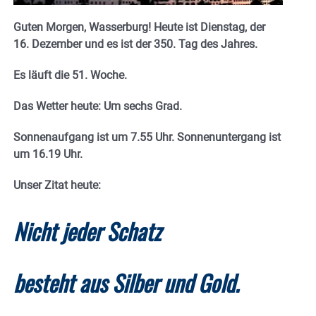
Guten Morgen, Wasserburg! Heute ist Dienstag, der
16. Dezember und es ist der 350. Tag des Jahres.
E
s läuft die 51. Woche.
Das Wetter heute: Um sechs Grad.
Sonnenaufgang ist um 7.55 Uhr. Sonnenuntergang ist
um 16.19
Uhr.
Unser Zitat heute:
Nicht jeder Schatz
besteht aus Silber und Gold.