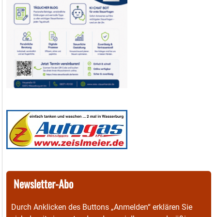
Newsletter-Abo
Durch Anklicken des Buttons „Anmelden“ erklären Sie