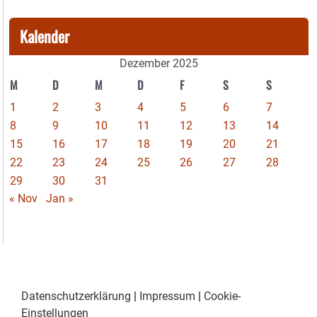
Kalender
Dezember 2025
M
D
M
D
F
S
S
1
2
3
4
5
6
7
8
9
10
11
12
13
14
15
16
17
18
19
20
21
22
23
24
25
26
27
28
29
30
31
« Nov
Jan »
Datenschutzerklärung
|
Impressum
|
Cookie-
Einstellungen