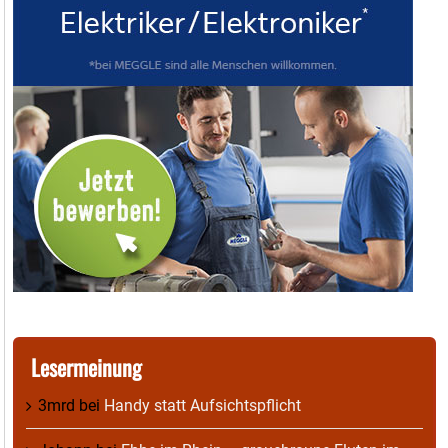
Lesermeinung
3mrd
bei
Handy statt Aufsichtspflicht