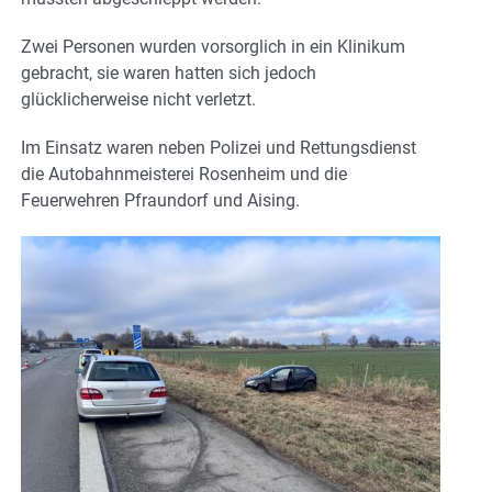
Zwei Personen wurden vorsorglich in ein Klinikum
gebracht, sie waren hatten sich jedoch
glücklicherweise nicht verletzt.
Im Einsatz waren neben Polizei und Rettungsdienst
die Autobahnmeisterei Rosenheim und die
Feuerwehren Pfraundorf und Aising.