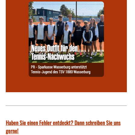
Haben Sie einen Fehler entdeckt? Dann schreiben Sie uns
gerne!