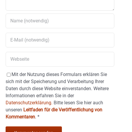
Mit der Nutzung dieses Formulars erklären Sie
sich mit der Speicherung und Verarbeitung Ihrer
Daten durch diese Website einverstanden. Weitere
Informationen erfahren Sie in der
Datenschutzerklärung.
Bitte lesen Sie hier auch
unseren
Leitfaden für die Veröffentlichung von
Kommentaren
.
*