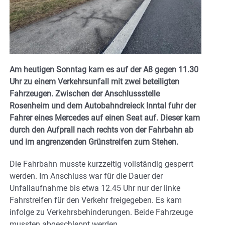
Am heutigen Sonntag kam es auf der A8 gegen 11.30
Uhr zu einem Verkehrsunfall mit zwei beteiligten
Fahrzeugen. Zwischen der Anschlussstelle
Rosenheim und dem Autobahndreieck Inntal fuhr der
Fahrer eines Mercedes auf einen Seat auf. Dieser kam
durch den Aufprall nach rechts von der Fahrbahn ab
und im angrenzenden Grünstreifen zum Stehen.
Die Fahrbahn musste kurzzeitig vollständig gesperrt
werden. Im Anschluss war für die Dauer der
Unfallaufnahme bis etwa 12.45 Uhr nur der linke
Fahrstreifen für den Verkehr freigegeben. Es kam
infolge zu Verkehrsbehinderungen. Beide Fahrzeuge
mussten abgeschleppt werden.