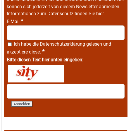
können sich jederzeit von diesem Newsletter abmelden.
Informationen zum Datenschutz finden Sie
hier
.
*
E-Mail
Ich habe die
Datenschutzerklärung
gelesen und
*
akzeptiere diese.
Bitte diesen Text hier unten eingeben: