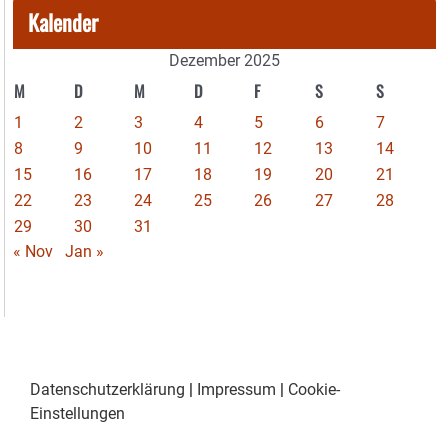
Kalender
Dezember 2025
M
D
M
D
F
S
S
1
2
3
4
5
6
7
8
9
10
11
12
13
14
15
16
17
18
19
20
21
22
23
24
25
26
27
28
29
30
31
« Nov
Jan »
Datenschutzerklärung
|
Impressum
|
Cookie-
Einstellungen