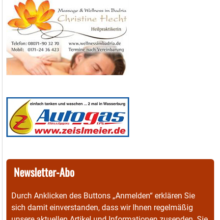
Newsletter-Abo
Durch Anklicken des Buttons „Anmelden“ erklären Sie
sich damit einverstanden, dass wir Ihnen regelmäßig
unsere aktuellen Artikel und Informationen zusenden. Sie