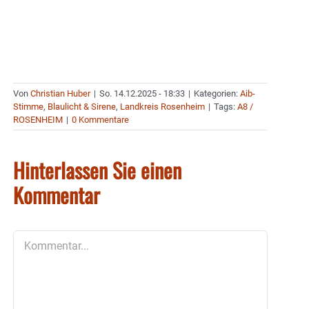
Von
Christian Huber
|
So. 14.12.2025 - 18:33
|
Kategorien:
Aib-
Stimme
,
Blaulicht & Sirene
,
Landkreis Rosenheim
|
Tags:
A8 /
ROSENHEIM
|
0 Kommentare
Hinterlassen Sie einen
Kommentar
Kommentar