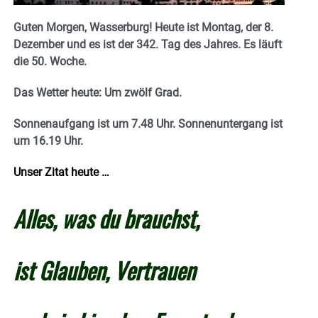
Guten Morgen, Wasserburg! Heute ist Montag, der 8.
Dezember und es ist der 342. Tag des Jahres. Es läuft
die 50. Woche.
Das Wetter heute: Um zwölf Grad.
Sonnenaufgang ist um 7.48 Uhr. Sonnenuntergang ist
um 16.19
Uhr.
Unser Zitat heute …
Alles, was du brauchst,
ist Glauben, Vertrauen