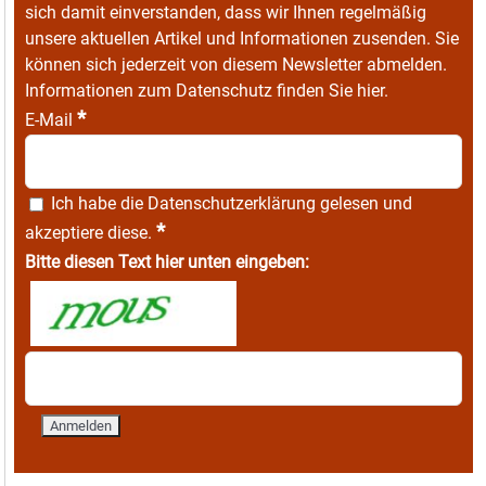
sich damit einverstanden, dass wir Ihnen regelmäßig
unsere aktuellen Artikel und Informationen zusenden. Sie
können sich jederzeit von diesem Newsletter abmelden.
Informationen zum Datenschutz finden Sie
hier
.
*
E-Mail
Ich habe die
Datenschutzerklärung
gelesen und
*
akzeptiere diese.
Bitte diesen Text hier unten eingeben: