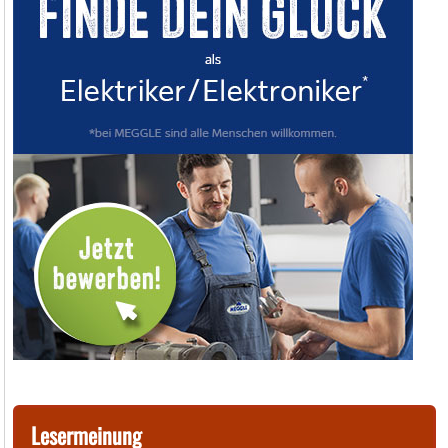
Lesermeinung