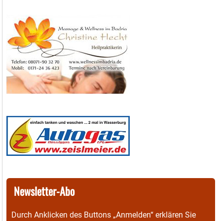
Newsletter-Abo
Durch Anklicken des Buttons „Anmelden“ erklären Sie