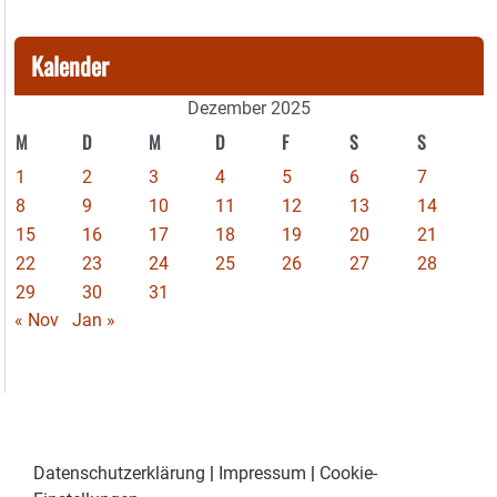
Kalender
Dezember 2025
M
D
M
D
F
S
S
1
2
3
4
5
6
7
8
9
10
11
12
13
14
15
16
17
18
19
20
21
22
23
24
25
26
27
28
29
30
31
« Nov
Jan »
Datenschutzerklärung
|
Impressum
|
Cookie-