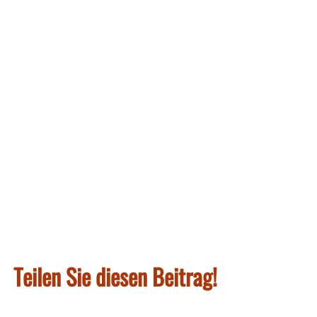
Teilen Sie diesen Beitrag!