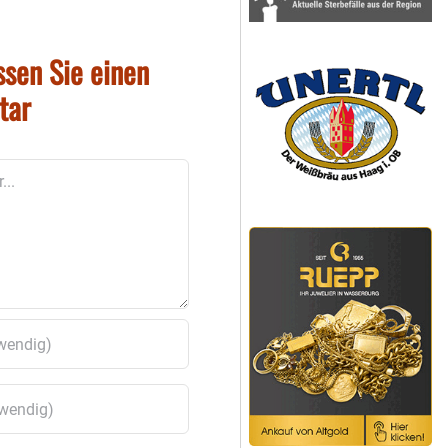
ssen Sie einen
tar