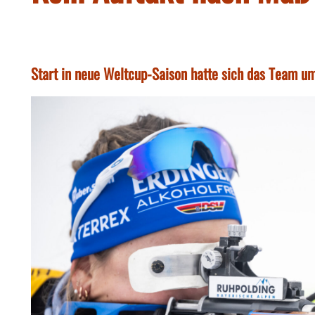
Start in neue Weltcup-Saison hatte sich das Team um