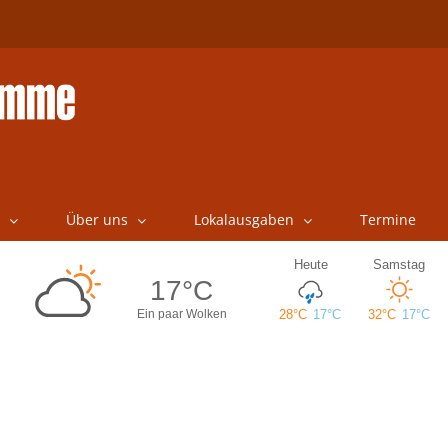
Über uns
Lokalausgaben
Termine