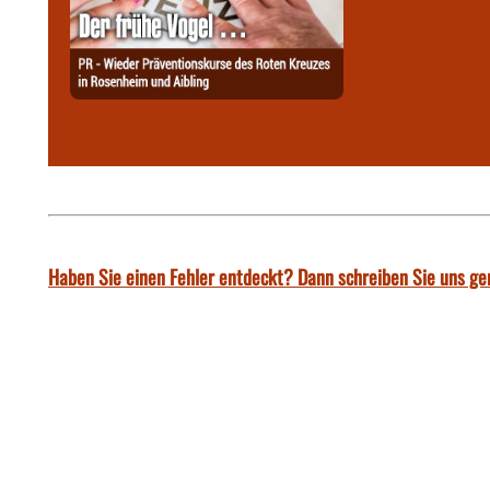
Haben Sie einen Fehler entdeckt? Dann schreiben Sie uns ge