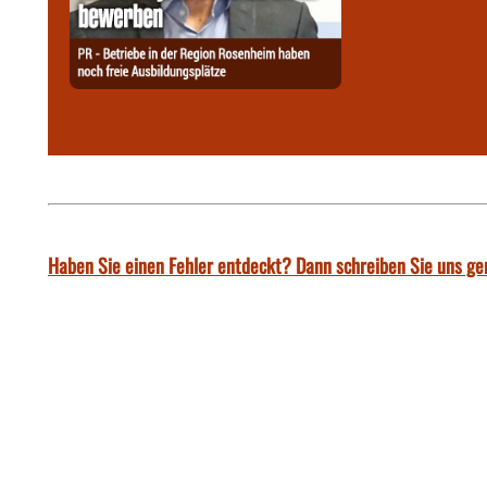
Haben Sie einen Fehler entdeckt? Dann schreiben Sie uns ge