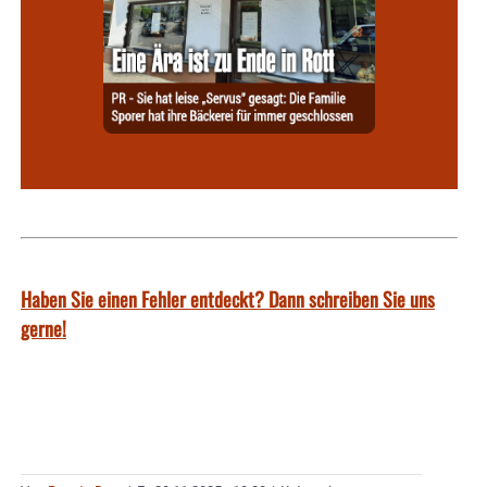
Haben Sie einen Fehler entdeckt? Dann schreiben Sie uns
gerne!