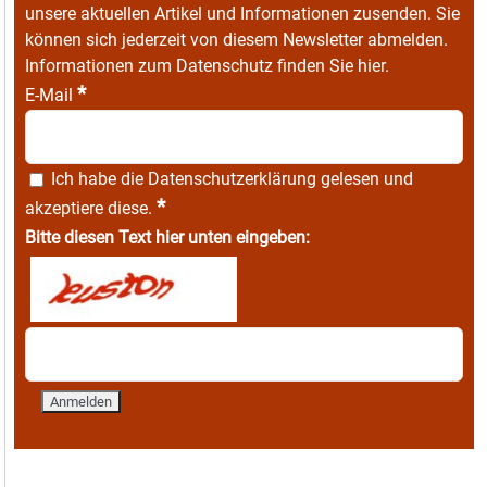
unsere aktuellen Artikel und Informationen zusenden. Sie
können sich jederzeit von diesem Newsletter abmelden.
Informationen zum Datenschutz finden Sie
hier
.
*
E-Mail
Ich habe die
Datenschutzerklärung
gelesen und
*
akzeptiere diese.
Bitte diesen Text hier unten eingeben: