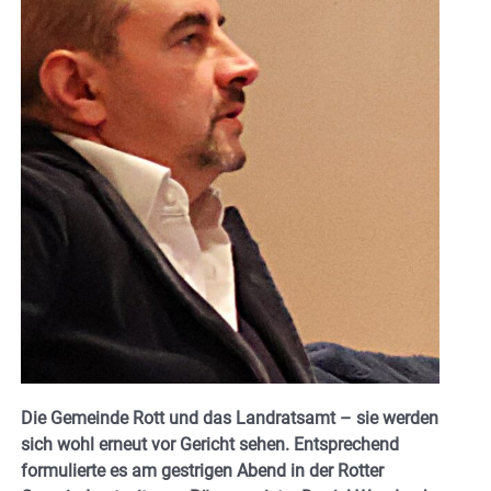
Die Gemeinde Rott und das Landratsamt – sie werden
sich wohl erneut vor Gericht sehen. Entsprechend
formulierte es am gestrigen Abend in der Rotter