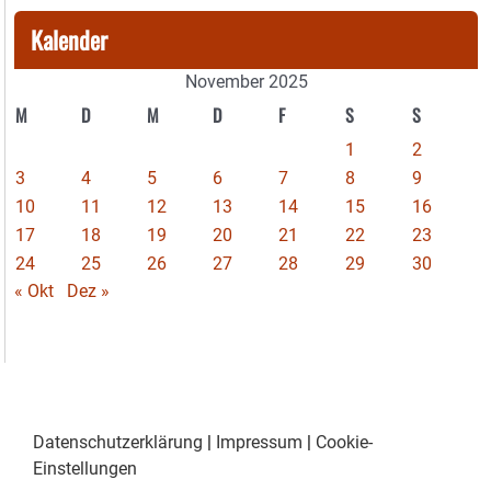
Kalender
November 2025
M
D
M
D
F
S
S
1
2
3
4
5
6
7
8
9
10
11
12
13
14
15
16
17
18
19
20
21
22
23
24
25
26
27
28
29
30
« Okt
Dez »
Datenschutzerklärung
|
Impressum
|
Cookie-
Einstellungen