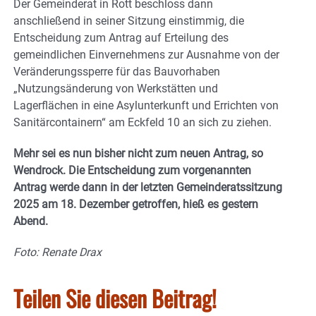
Der Gemeinderat in Rott beschloss dann
anschließend in seiner Sitzung einstimmig, die
Entscheidung zum Antrag auf Erteilung des
gemeindlichen Einvernehmens zur Ausnahme von der
Veränderungssperre für das Bauvorhaben
„Nutzungsänderung von Werkstätten und
Lagerflächen in eine Asylunterkunft und Errichten von
Sanitärcontainern“ am Eckfeld 10 an sich zu ziehen.
Mehr sei es nun bisher nicht zum neuen Antrag, so
Wendrock. Die Entscheidung zum vorgenannten
Antrag werde dann in der letzten Gemeinderatssitzung
2025
am 18. Dezember getroffen, hieß es gestern
Abend.
Foto: Renate Drax
Teilen Sie diesen Beitrag!