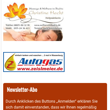
Newsletter-Abo
Durch Anklicken des Buttons „Anmelden“ erklären Sie
sich damit einverstanden, dass wir Ihnen regelmäßig