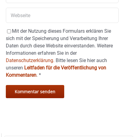
Mit der Nutzung dieses Formulars erklären Sie
sich mit der Speicherung und Verarbeitung Ihrer
Daten durch diese Website einverstanden. Weitere
Informationen erfahren Sie in der
Datenschutzerklärung.
Bitte lesen Sie hier auch
unseren
Leitfaden für die Veröffentlichung von
Kommentaren
.
*