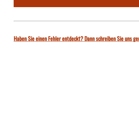
Haben Sie einen Fehler entdeckt? Dann schreiben Sie uns ge