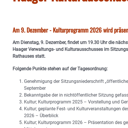
Am 9. Dezember - Kulturprogramm 2026 wird präsen
Am Dienstag, 9. Dezember, findet um 19.30 Uhr die nächs
Haager Verwaltungs- und Kulturausschusses im Sitzungs
Rathauses statt.
Folgende Punkte stehen auf der Tagesordnung:
Genehmigung der Sitzungsniederschrift „öffentliche
September
Bekanntgabe der in nichtöffentlicher Sitzung gefa
Kultur; Kulturprogramm 2025 – Vorstellung und G
Kultur; geplante Fest- und Kulturveranstaltungen d
2026 – Überblick
Kultur; Kulturprogramm 2026 – Präsentation des g