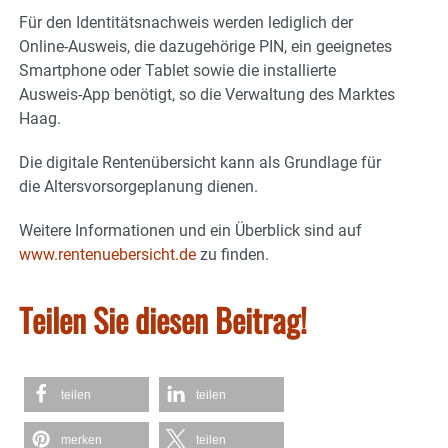
Für den Identitätsnachweis werden lediglich der
Online-Ausweis, die dazugehörige PIN, ein geeignetes
Smartphone oder Tablet sowie die installierte
Ausweis-App benötigt, so die Verwaltung des Marktes
Haag.
Die digitale Rentenübersicht kann als Grundlage für
die Altersvorsorgeplanung dienen.
Weitere Informationen und ein Überblick sind auf
www.rentenuebersicht.de
zu finden.
Teilen Sie diesen Beitrag!
teilen
teilen
merken
teilen