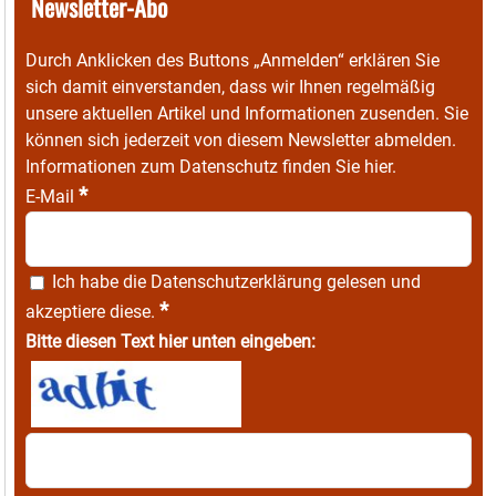
Newsletter-Abo
Durch Anklicken des Buttons „Anmelden“ erklären Sie
sich damit einverstanden, dass wir Ihnen regelmäßig
unsere aktuellen Artikel und Informationen zusenden. Sie
können sich jederzeit von diesem Newsletter abmelden.
Informationen zum Datenschutz finden Sie
hier
.
*
E-Mail
Ich habe die
Datenschutzerklärung
gelesen und
*
akzeptiere diese.
Bitte diesen Text hier unten eingeben: