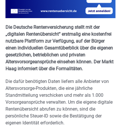
Die Deutsche Rentenversicherung stellt mit der
„digitalen Rentenübersicht“ erstmalig eine kostenfrei
nutzbare Plattform zur Verfügung, auf der Bürger
einen individuellen Gesamtüberblick über die eigenen
gesetzlichen, betrieblichen und privaten
Altersvorsorgeansprüche einsehen können. Der Markt
Haag informiert über die Formalitäten.
Die dafür benötigten Daten liefern alle Anbieter von
Altersvorsorge-Produkten, die eine jährliche
Standmitteilung verschicken und mehr als 1.000
Vorsorgeansprüche verwalten. Um die eigene digitale
Rentenübersicht abrufen zu können, sind die
persönliche Steuer-ID sowie die Bestätigung der
eigenen Identität erforderlich.