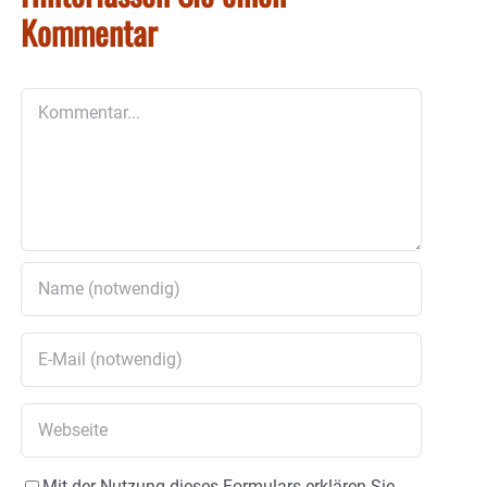
Kommentar
Kommentar
Mit der Nutzung dieses Formulars erklären Sie