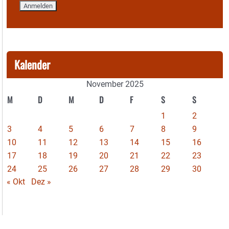
Kalender
November 2025
M
D
M
D
F
S
S
1
2
3
4
5
6
7
8
9
10
11
12
13
14
15
16
17
18
19
20
21
22
23
24
25
26
27
28
29
30
« Okt
Dez »