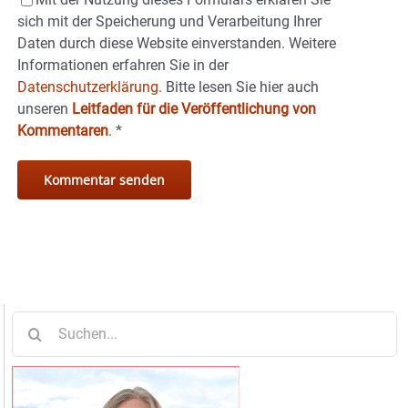
sich mit der Speicherung und Verarbeitung Ihrer
Daten durch diese Website einverstanden. Weitere
Informationen erfahren Sie in der
Datenschutzerklärung.
Bitte lesen Sie hier auch
unseren
Leitfaden für die Veröffentlichung von
Kommentaren
.
*
Suche
nach: