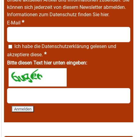
können sich jederzeit von diesem Newsletter abmelden.
Informationen zum Datenschutz finden Sie
hier
.
*
E-Mail
Ich habe die
Datenschutzerklärung
gelesen und
*
akzeptiere diese.
Bitte diesen Text hier unten eingeben: