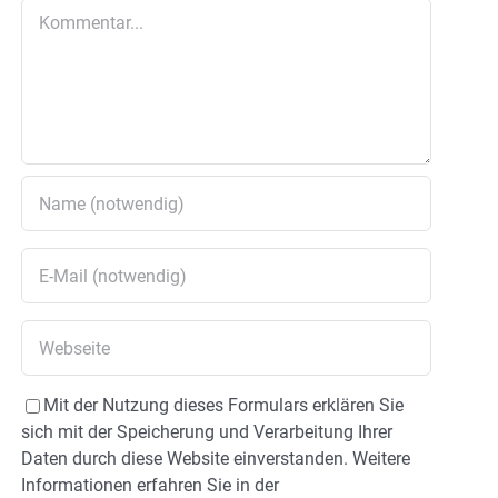
Kommentar
Mit der Nutzung dieses Formulars erklären Sie
sich mit der Speicherung und Verarbeitung Ihrer
Daten durch diese Website einverstanden. Weitere
Informationen erfahren Sie in der