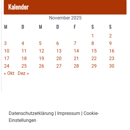
Kalender
November 2025
M
D
M
D
F
S
S
1
2
3
4
5
6
7
8
9
10
11
12
13
14
15
16
17
18
19
20
21
22
23
24
25
26
27
28
29
30
« Okt
Dez »
Datenschutzerklärung
|
Impressum
|
Cookie-
Einstellungen