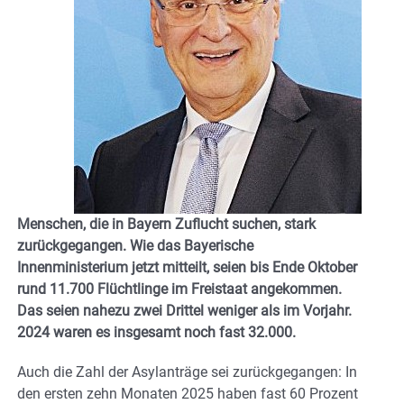
Menschen, die in Bayern Zuflucht suchen, stark
zurückgegangen. Wie das Bayerische
Innenministerium jetzt mitteilt, seien bis Ende Oktober
rund 11.700 Flüchtlinge im Freistaat angekommen.
Das seien nahezu zwei Drittel weniger als im Vorjahr.
2024 waren es insgesamt noch fast 32.000.
Auch die Zahl der Asylanträge sei zurückgegangen: In
den ersten zehn Monaten 2025 haben fast 60 Prozent