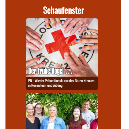
Schaufenster