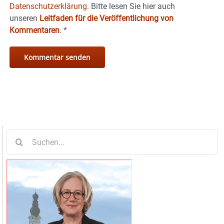
Datenschutzerklärung.
Bitte lesen Sie hier auch
unseren
Leitfaden für die Veröffentlichung von
Kommentaren
.
*
Suche
nach: