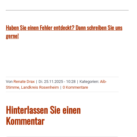
Haben Sie einen Fehler entdeckt? Dann schreiben Sie uns
gerne!
Von
Renate Drax
|
Di. 25.11.2025 - 10:28
|
Kategorien:
Aib-
Stimme
,
Landkreis Rosenheim
|
0 Kommentare
Hinterlassen Sie einen
Kommentar