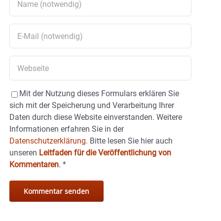
Mit der Nutzung dieses Formulars erklären Sie
sich mit der Speicherung und Verarbeitung Ihrer
Daten durch diese Website einverstanden. Weitere
Informationen erfahren Sie in der
Datenschutzerklärung.
Bitte lesen Sie hier auch
unseren
Leitfaden für die Veröffentlichung von
Kommentaren
.
*