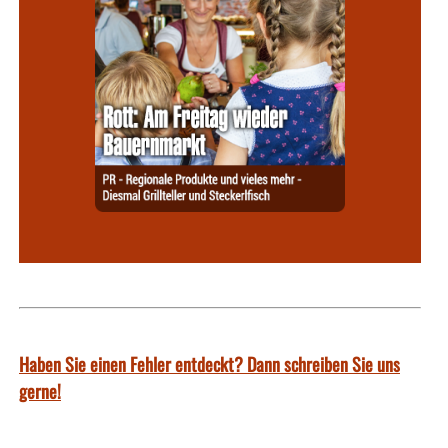
Haben Sie einen Fehler entdeckt? Dann schreiben Sie uns
gerne!