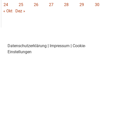
24
25
26
27
28
29
30
« Okt
Dez »
Datenschutzerklärung
|
Impressum
|
Cookie-
Einstellungen