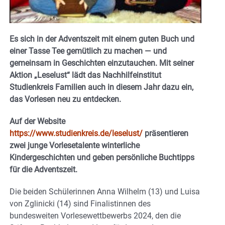
Es sich in der Adventszeit mit einem guten Buch und
einer Tasse Tee gemütlich zu machen — und
gemeinsam in Geschichten einzutauchen. Mit seiner
Aktion „Leselust“ lädt das Nachhilfeinstitut
Studienkreis Familien auch in diesem Jahr dazu ein,
das Vorlesen neu zu entdecken.
Auf der Website
https://www.studienkreis.de/leselust/
präsentieren
zwei junge Vorlesetalente winterliche
Kindergeschichten und geben persönliche Buchtipps
für die Adventszeit.
Die beiden Schülerinnen Anna Wilhelm (13) und Luisa
von Zglinicki (14) sind
Finalistinnen
des
bundesweiten Vorlesewettbewerbs 2024, den die