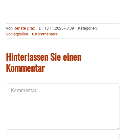
Von
Renate Drax
|
Di. 18.11.2025 - 8:39
|
Kategorien:
Schlagzeilen
|
0 Kommentare
Hinterlassen Sie einen
Kommentar
Kommentar