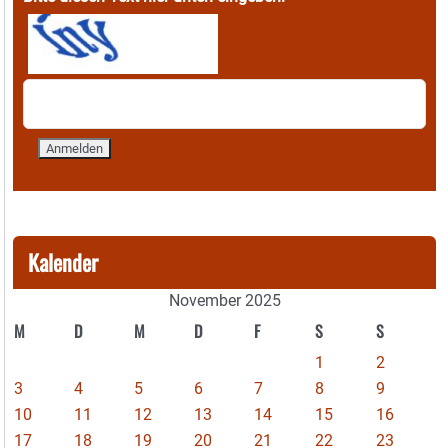
Kalender
November 2025
M
D
M
D
F
S
S
1
2
3
4
5
6
7
8
9
10
11
12
13
14
15
16
17
18
19
20
21
22
23