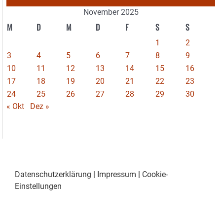
November 2025
M
D
M
D
F
S
S
1
2
3
4
5
6
7
8
9
10
11
12
13
14
15
16
17
18
19
20
21
22
23
24
25
26
27
28
29
30
« Okt
Dez »
Datenschutzerklärung
|
Impressum
|
Cookie-
Einstellungen