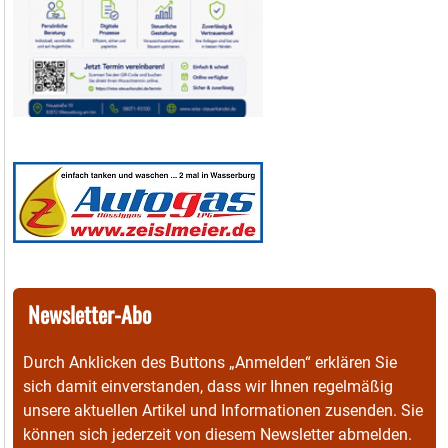
Newsletter-Abo
Durch Anklicken des Buttons „Anmelden“ erklären Sie
sich damit einverstanden, dass wir Ihnen regelmäßig
unsere aktuellen Artikel und Informationen zusenden. Sie
können sich jederzeit von diesem Newsletter abmelden.