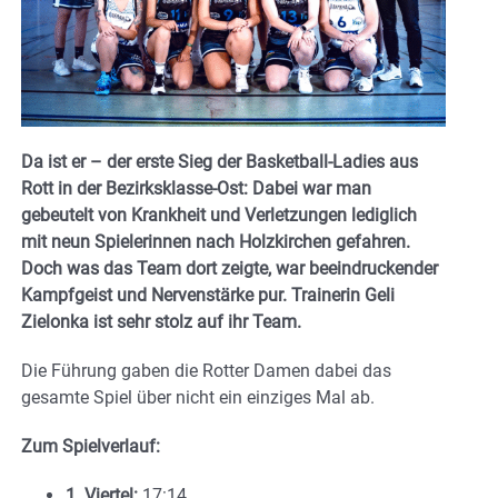
Da ist er – der erste Sieg der Basketball-Ladies aus
Rott in der Bezirksklasse-Ost: Dabei war man
gebeutelt von Krankheit und Verletzungen lediglich
mit neun Spielerinnen nach Holzkirchen gefahren.
Doch was das Team dort zeigte, war beeindruckender
Kampfgeist und Nervenstärke pur. Trainerin Geli
Zielonka ist sehr stolz auf ihr Team.
Die Führung gaben die Rotter Damen dabei das
gesamte Spiel über nicht ein einziges Mal ab.
Zum Spielverlauf:
1. Viertel:
17:14