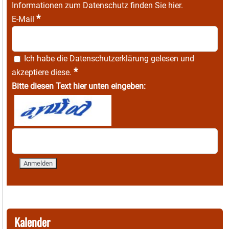
Informationen zum Datenschutz finden Sie
hier
.
*
E-Mail
Ich habe die
Datenschutzerklärung
gelesen und
*
akzeptiere diese.
Bitte diesen Text hier unten eingeben:
Kalender