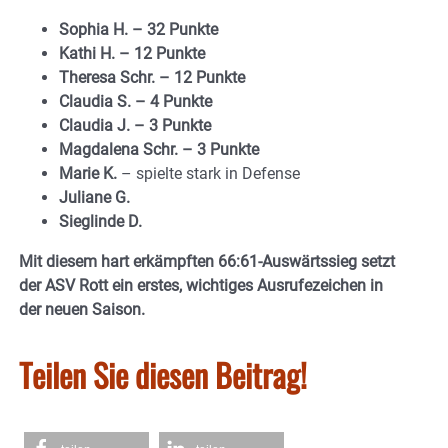
Sophia H. – 32 Punkte
Kathi H. – 12 Punkte
Theresa Schr. – 12 Punkte
Claudia S. – 4 Punkte
Claudia J. – 3 Punkte
Magdalena Schr. – 3 Punkte
Marie K.
– spielte stark in Defense
Juliane G.
Sieglinde D.
Mit diesem hart erkämpften 66:61-Auswärtssieg setzt
der ASV Rott ein erstes, wichtiges Ausrufezeichen in
der neuen Saison.
Teilen Sie diesen Beitrag!