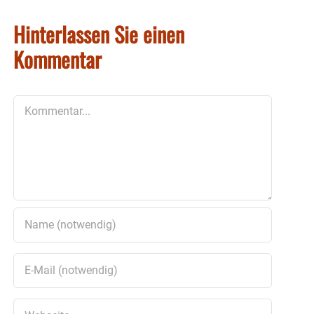
Hinterlassen Sie einen
Kommentar
Kommentar