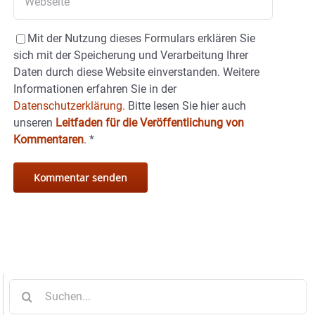
Mit der Nutzung dieses Formulars erklären Sie
sich mit der Speicherung und Verarbeitung Ihrer
Daten durch diese Website einverstanden. Weitere
Informationen erfahren Sie in der
Datenschutzerklärung.
Bitte lesen Sie hier auch
unseren
Leitfaden für die Veröffentlichung von
Kommentaren
.
*
Suche
nach: