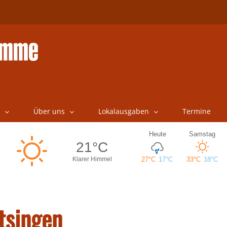
Über uns
Lokalausgaben
Termine
ntsingen