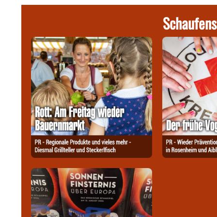
Schaufens