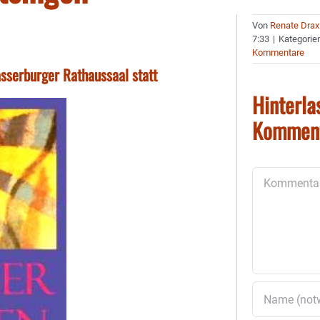
Von
Renate Drax
7:33
|
Kategorie
Kommentare
sserburger Rathaussaal statt
Hinterla
Kommen
Kommentar