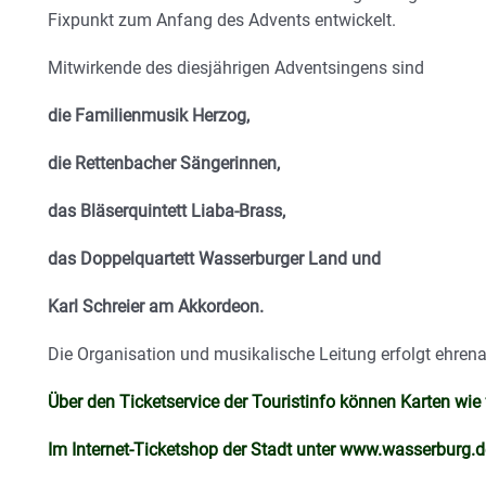
Fixpunkt zum Anfang des Advents entwickelt.
Mitwirkende des diesjährigen Adventsingens sind
die Familienmusik Herzog,
die Rettenbacher Sängerinnen,
das Bläserquintett Liaba-Brass,
das Doppelquartett Wasserburger Land und
Karl Schreier am Akkordeon.
Die Organisation und musikalische Leitung erfolgt ehren
Über den Ticketservice der Touristinfo können Karten wie
Im Internet-Ticketshop der Stadt unter www.wasserburg.d