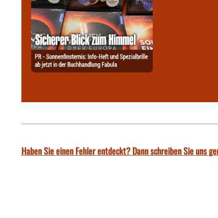
Haben Sie einen Fehler entdeckt? Dann schreiben Sie uns ge