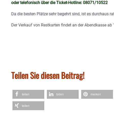
oder telefonisch über die Ticket-Hotline: 08071/10522
Da die besten Plätze sehr begehrt sind, ist es durchaus ra
Der Verkauf von Restkarten findet an der Abendkasse ab 1
Teilen Sie diesen Beitrag!
teilen
teilen
merken
teilen