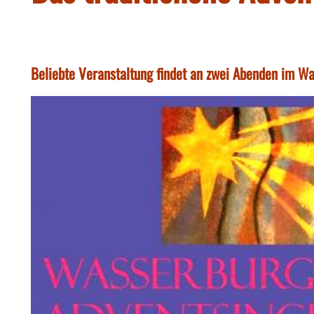
Beliebte Veranstaltung findet an zwei Abenden im Wa