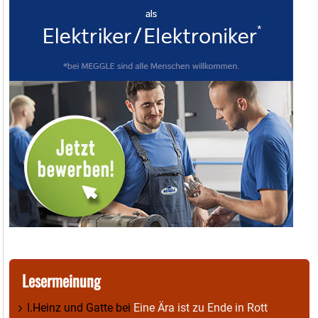
Lesermeinung
I.Heinz und Gatte
bei
Eine Ära ist zu Ende in Rott