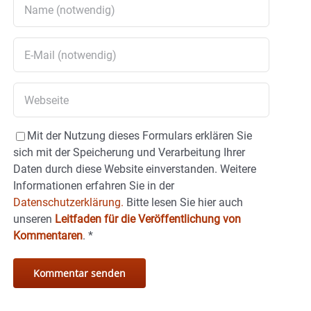
Mit der Nutzung dieses Formulars erklären Sie
sich mit der Speicherung und Verarbeitung Ihrer
Daten durch diese Website einverstanden. Weitere
Informationen erfahren Sie in der
Datenschutzerklärung.
Bitte lesen Sie hier auch
unseren
Leitfaden für die Veröffentlichung von
Kommentaren
.
*