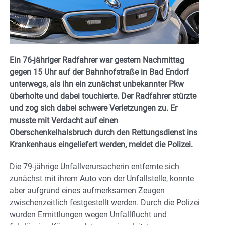
Ein 76-jähriger Radfahrer war gestern Nachmittag
gegen 15 Uhr auf der Bahnhofstraße in Bad Endorf
unterwegs, als ihn ein zunächst unbekannter Pkw
überholte und dabei touchierte. Der Radfahrer stürzte
und zog sich dabei schwere Verletzungen zu. Er
musste mit Verdacht auf einen
Oberschenkelhalsbruch durch den Rettungsdienst ins
Krankenhaus eingeliefert werden, meldet die Polizei.
Die 79-jährige Unfallverursacherin entfernte sich
zunächst mit ihrem Auto von der Unfallstelle, konnte
aber aufgrund eines aufmerksamen Zeugen
zwischenzeitlich festgestellt werden. Durch die Polizei
wurden Ermittlungen wegen Unfallflucht und