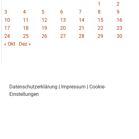
1
2
3
4
5
6
7
8
9
10
11
12
13
14
15
16
17
18
19
20
21
22
23
24
25
26
27
28
29
30
« Okt
Dez »
Datenschutzerklärung
|
Impressum
|
Cookie-
Einstellungen