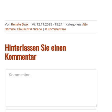
Von
Renate Drax
|
Mi. 12.11.2025 - 15:24
|
Kategorien:
Aib-
Stimme
,
Blaulicht & Sirene
|
0 Kommentare
Hinterlassen Sie einen
Kommentar
Kommentar