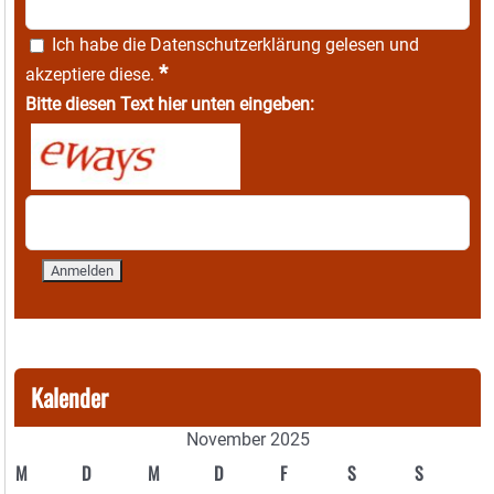
Ich habe die
Datenschutzerklärung
gelesen und
*
akzeptiere diese.
Bitte diesen Text hier unten eingeben:
Kalender
November 2025
M
D
M
D
F
S
S