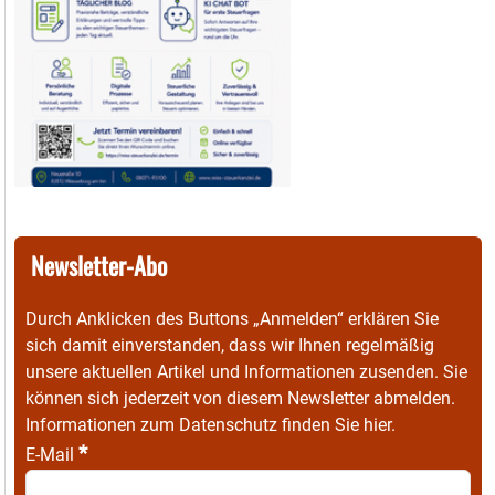
Newsletter-Abo
Durch Anklicken des Buttons „Anmelden“ erklären Sie
sich damit einverstanden, dass wir Ihnen regelmäßig
unsere aktuellen Artikel und Informationen zusenden. Sie
können sich jederzeit von diesem Newsletter abmelden.
Informationen zum Datenschutz finden Sie
hier
.
*
E-Mail