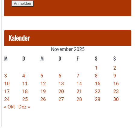
Kalender
November 2025
M
D
M
D
F
S
S
1
2
3
4
5
6
7
8
9
10
11
12
13
14
15
16
17
18
19
20
21
22
23
24
25
26
27
28
29
30
« Okt
Dez »