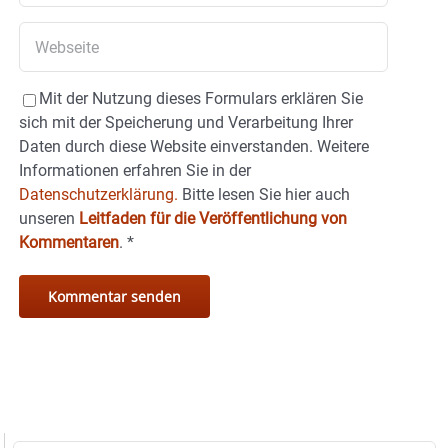
Mit der Nutzung dieses Formulars erklären Sie
sich mit der Speicherung und Verarbeitung Ihrer
Daten durch diese Website einverstanden. Weitere
Informationen erfahren Sie in der
Datenschutzerklärung.
Bitte lesen Sie hier auch
unseren
Leitfaden für die Veröffentlichung von
Kommentaren
.
*