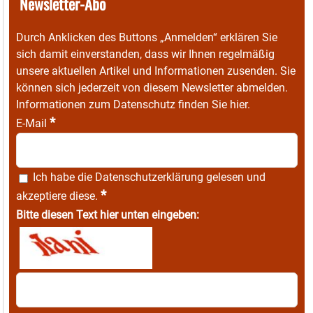
Newsletter-Abo
Durch Anklicken des Buttons „Anmelden“ erklären Sie
sich damit einverstanden, dass wir Ihnen regelmäßig
unsere aktuellen Artikel und Informationen zusenden. Sie
können sich jederzeit von diesem Newsletter abmelden.
Informationen zum Datenschutz finden Sie
hier
.
*
E-Mail
Ich habe die
Datenschutzerklärung
gelesen und
*
akzeptiere diese.
Bitte diesen Text hier unten eingeben: