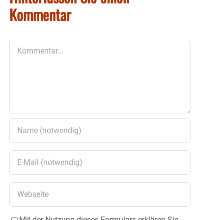
Kommentar
Kommentar
Mit der Nutzung dieses Formulars erklären Sie