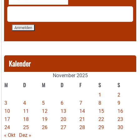
Kalender
November 2025
M
D
M
D
F
S
S
1
2
3
4
5
6
7
8
9
10
11
12
13
14
15
16
17
18
19
20
21
22
23
24
25
26
27
28
29
30
« Okt
Dez »