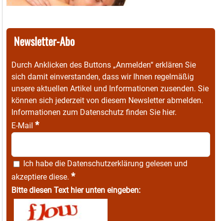
Newsletter-Abo
Durch Anklicken des Buttons „Anmelden“ erklären Sie
sich damit einverstanden, dass wir Ihnen regelmäßig
unsere aktuellen Artikel und Informationen zusenden. Sie
können sich jederzeit von diesem Newsletter abmelden.
Informationen zum Datenschutz finden Sie
hier
.
*
E-Mail
Ich habe die
Datenschutzerklärung
gelesen und
*
akzeptiere diese.
Bitte diesen Text hier unten eingeben: