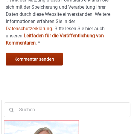
sich mit der Speicherung und Verarbeitung Ihrer
Daten durch diese Website einverstanden. Weitere
Informationen erfahren Sie in der
Datenschutzerklärung.
Bitte lesen Sie hier auch
unseren
Leitfaden für die Veröffentlichung von
Kommentaren
.
*
Suche
nach: