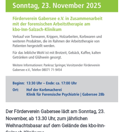
Der Förderverein Gabersee lädt am Sonntag, 23.
November, ab 13.30 Uhr, zum jährlichen
Weihnachtsbasar auf dem Gelände des kbo-Inn-