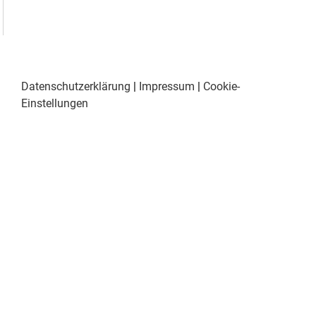
Datenschutzerklärung
|
Impressum
|
Cookie-
Einstellungen