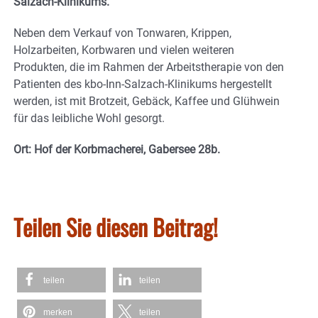
Salzach-Klinikums.
Neben dem Verkauf von Tonwaren, Krippen,
Holzarbeiten, Korbwaren und vielen weiteren
Produkten, die im Rahmen der Arbeitstherapie von den
Patienten des kbo-Inn-Salzach-Klinikums hergestellt
werden, ist mit Brotzeit, Gebäck, Kaffee und Glühwein
für das leibliche Wohl gesorgt.
Ort: Hof der Korbmacherei, Gabersee 28b.
Teilen Sie diesen Beitrag!
teilen
teilen
merken
teilen