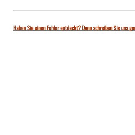
Haben Sie einen Fehler entdeckt? Dann schreiben Sie uns ge