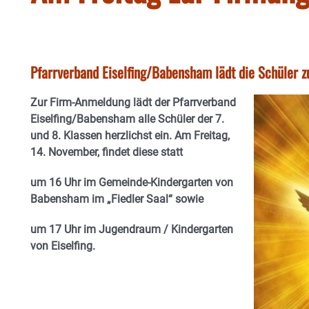
Pfarrverband Eiselfing/Babensham lädt die Schüler z
Zur Firm-Anmeldung lädt der Pfarrverband
Eiselfing/Babensham alle Schüler der 7.
und 8. Klassen herzlichst ein. Am Freitag,
14. November, findet diese statt
um 16 Uhr im Gemeinde-Kindergarten von
Babensham im „Fiedler Saal“ sowie
um 17 Uhr im Jugendraum / Kindergarten
von Eiselfing.