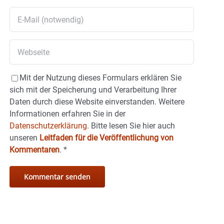
Mit der Nutzung dieses Formulars erklären Sie
sich mit der Speicherung und Verarbeitung Ihrer
Daten durch diese Website einverstanden. Weitere
Informationen erfahren Sie in der
Datenschutzerklärung.
Bitte lesen Sie hier auch
unseren
Leitfaden für die Veröffentlichung von
Kommentaren
.
*