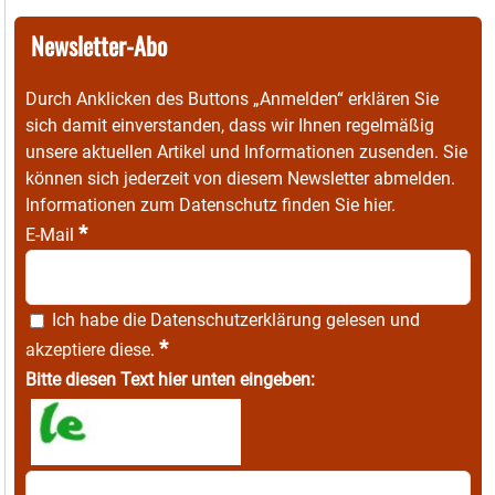
Newsletter-Abo
Durch Anklicken des Buttons „Anmelden“ erklären Sie
sich damit einverstanden, dass wir Ihnen regelmäßig
unsere aktuellen Artikel und Informationen zusenden. Sie
können sich jederzeit von diesem Newsletter abmelden.
Informationen zum Datenschutz finden Sie
hier
.
*
E-Mail
Ich habe die
Datenschutzerklärung
gelesen und
*
akzeptiere diese.
Bitte diesen Text hier unten eingeben: