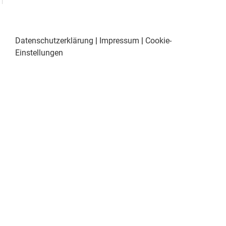
Datenschutzerklärung
|
Impressum
|
Cookie-
Einstellungen