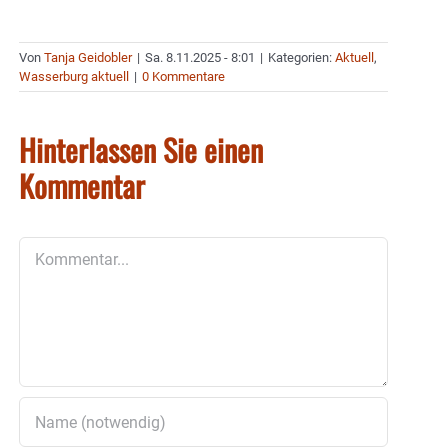
Von
Tanja Geidobler
|
Sa. 8.11.2025 - 8:01
|
Kategorien:
Aktuell
,
Wasserburg aktuell
|
0 Kommentare
Hinterlassen Sie einen
Kommentar
Kommentar