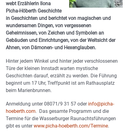
webt Erzählerin Ilona
Picha-Höberth Geschichte
in Geschichten und berichtet von magischen und
wundersamen Dingen, von vergessenen
Geheimnissen, von Zeichen und Symbolen an
Gebäuden und Einrichtungen, von der Weltsicht der
Ahnen, von Dämonen- und Hexenglauben.
Hinter jedem Winkel und hinter jeder verschlossenen
Türe der kleinen Innstadt warten mystische
Geschichten darauf, erzählt zu werden. Die Führung
beginnt um 17 Uhr, Treffpunkt ist am Rathausplatz
beim Marienbrunnen.
Anmeldung unter 08071/9 31 57 oder
info@picha-
hoeberth.com
. Das gesamte Programm und die
Termine für die Wasserburger Raunachtsführungen
gibt es unter
www.picha-hoeberth.com/Termine
.