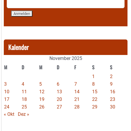
Kalender
November 2025
M
D
M
D
F
S
S
1
2
3
4
5
6
7
8
9
10
11
12
13
14
15
16
17
18
19
20
21
22
23
24
25
26
27
28
29
30
« Okt
Dez »