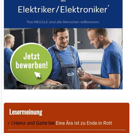
Lesermeinung
I.Heinz und Gatte
bei
Eine Ära ist zu Ende in Rott