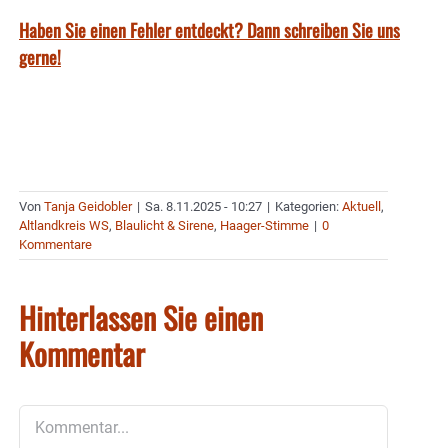
Haben Sie einen Fehler entdeckt? Dann schreiben Sie uns
gerne!
Von
Tanja Geidobler
|
Sa. 8.11.2025 - 10:27
|
Kategorien:
Aktuell
,
Altlandkreis WS
,
Blaulicht & Sirene
,
Haager-Stimme
|
0
Kommentare
Hinterlassen Sie einen
Kommentar
Kommentar