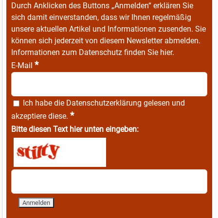
Durch Anklicken des Buttons „Anmelden“ erklären Sie
sich damit einverstanden, dass wir Ihnen regelmäßig
unsere aktuellen Artikel und Informationen zusenden. Sie
können sich jederzeit von diesem Newsletter abmelden.
Informationen zum Datenschutz finden Sie
hier
.
*
E-Mail
Ich habe die
Datenschutzerklärung
gelesen und
*
akzeptiere diese.
Bitte diesen Text hier unten eingeben: