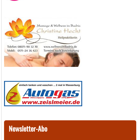
Newsletter-Abo