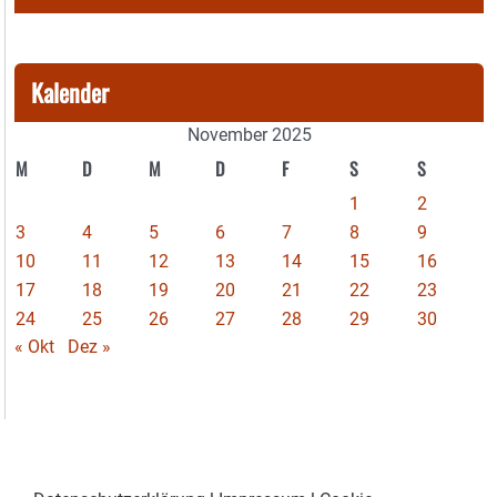
Kalender
November 2025
M
D
M
D
F
S
S
1
2
3
4
5
6
7
8
9
10
11
12
13
14
15
16
17
18
19
20
21
22
23
24
25
26
27
28
29
30
« Okt
Dez »