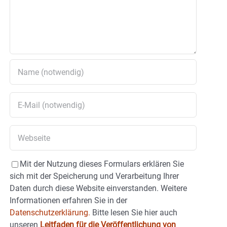
Mit der Nutzung dieses Formulars erklären Sie
sich mit der Speicherung und Verarbeitung Ihrer
Daten durch diese Website einverstanden. Weitere
Informationen erfahren Sie in der
Datenschutzerklärung.
Bitte lesen Sie hier auch
unseren
Leitfaden für die Veröffentlichung von