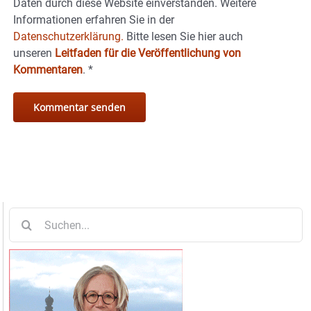
Daten durch diese Website einverstanden. Weitere
Informationen erfahren Sie in der
Datenschutzerklärung.
Bitte lesen Sie hier auch
unseren
Leitfaden für die Veröffentlichung von
Kommentaren
.
*
Suche
nach: