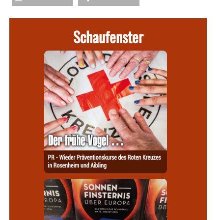
Schaufenster