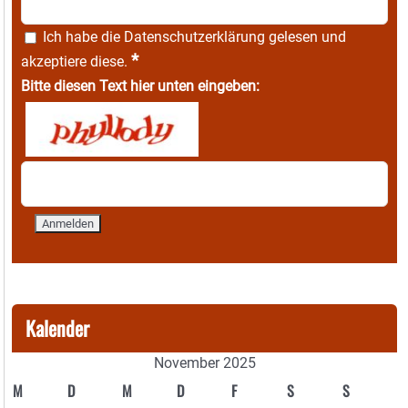
Ich habe die
Datenschutzerklärung
gelesen und
*
akzeptiere diese.
Bitte diesen Text hier unten eingeben:
Kalender
November 2025
M
D
M
D
F
S
S