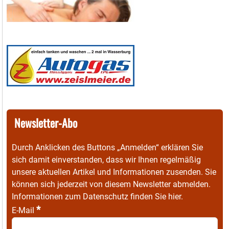
Newsletter-Abo
Durch Anklicken des Buttons „Anmelden“ erklären Sie
sich damit einverstanden, dass wir Ihnen regelmäßig
unsere aktuellen Artikel und Informationen zusenden. Sie
können sich jederzeit von diesem Newsletter abmelden.
Informationen zum Datenschutz finden Sie
hier
.
*
E-Mail