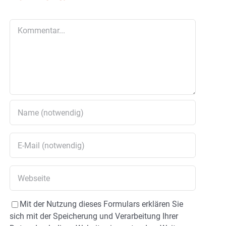
Kommentar
Mit der Nutzung dieses Formulars erklären Sie
sich mit der Speicherung und Verarbeitung Ihrer