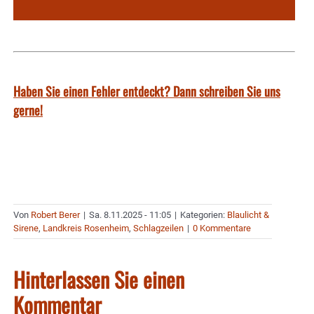
Haben Sie einen Fehler entdeckt? Dann schreiben Sie uns
gerne!
Von
Robert Berer
|
Sa. 8.11.2025 - 11:05
|
Kategorien:
Blaulicht &
Sirene
,
Landkreis Rosenheim
,
Schlagzeilen
|
0 Kommentare
Hinterlassen Sie einen
Kommentar