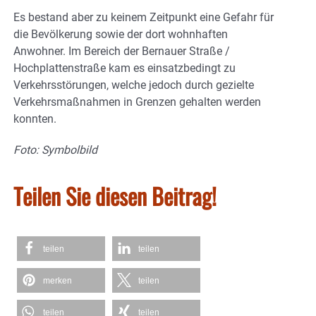
Es bestand aber zu keinem Zeitpunkt eine Gefahr für
die Bevölkerung sowie der dort wohnhaften
Anwohner. Im Bereich der Bernauer Straße /
Hochplattenstraße kam es einsatzbedingt zu
Verkehrsstörungen, welche jedoch durch gezielte
Verkehrsmaßnahmen in Grenzen gehalten werden
konnten.
Foto: Symbolbild
Teilen Sie diesen Beitrag!
teilen
teilen
merken
teilen
teilen
teilen