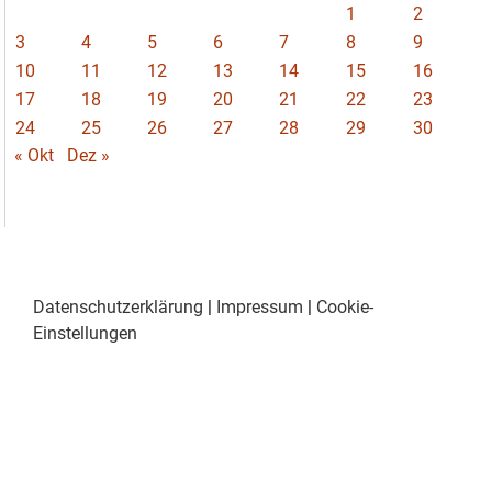
1
2
3
4
5
6
7
8
9
10
11
12
13
14
15
16
17
18
19
20
21
22
23
24
25
26
27
28
29
30
« Okt
Dez »
Datenschutzerklärung
|
Impressum
|
Cookie-
Einstellungen