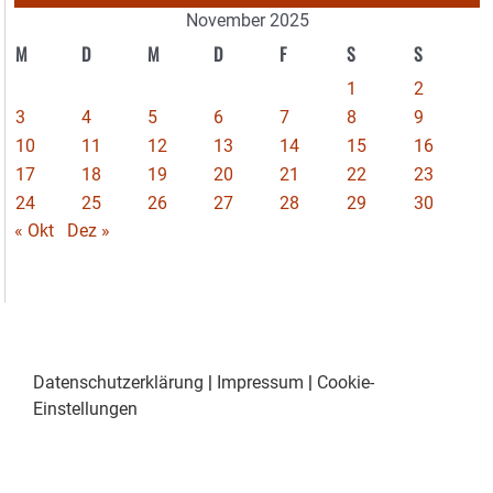
November 2025
M
D
M
D
F
S
S
1
2
3
4
5
6
7
8
9
10
11
12
13
14
15
16
17
18
19
20
21
22
23
24
25
26
27
28
29
30
« Okt
Dez »
Datenschutzerklärung
|
Impressum
|
Cookie-
Einstellungen