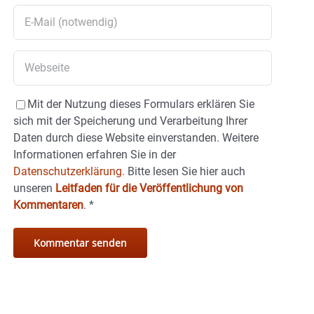
Mit der Nutzung dieses Formulars erklären Sie
sich mit der Speicherung und Verarbeitung Ihrer
Daten durch diese Website einverstanden. Weitere
Informationen erfahren Sie in der
Datenschutzerklärung.
Bitte lesen Sie hier auch
unseren
Leitfaden für die Veröffentlichung von
Kommentaren
.
*