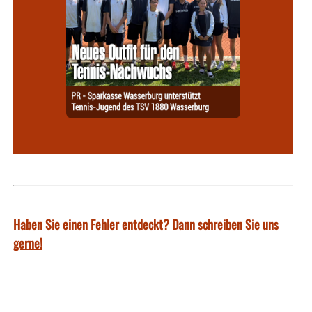
Haben Sie einen Fehler entdeckt? Dann schreiben Sie uns
gerne!