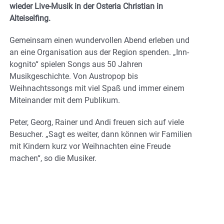
wieder Live-Musik in der Osteria Christian in
Alteiselfing.
Gemeinsam einen wundervollen Abend erleben und
an eine Organisation aus der Region spenden. „Inn-
kognito“ spielen Songs aus 50 Jahren
Musikgeschichte. Von Austropop bis
Weihnachtssongs mit viel Spaß und immer einem
Miteinander mit dem Publikum.
Peter, Georg, Rainer und Andi freuen sich auf viele
Besucher. „Sagt es weiter, dann können wir Familien
mit Kindern kurz vor Weihnachten eine Freude
machen“, so die Musiker.