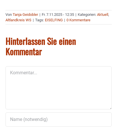
Von
Tanja Geidobler
|
Fr. 7.11.2025 - 12:35
|
Kategorien:
Aktuell
,
Altlandkreis WS
|
Tags:
EISELFING
|
0 Kommentare
Hinterlassen Sie einen
Kommentar
Kommentar