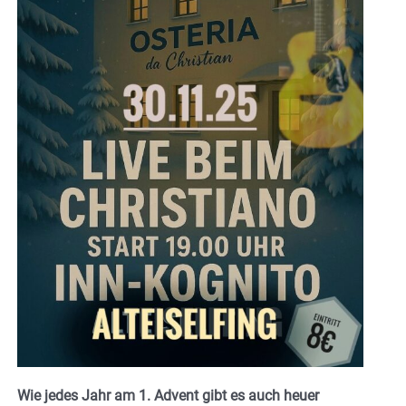
Wie jedes Jahr am 1. Advent gibt es auch heuer