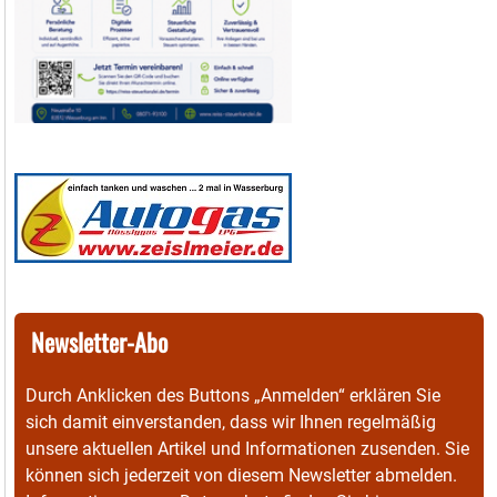
Newsletter-Abo
Durch Anklicken des Buttons „Anmelden“ erklären Sie
sich damit einverstanden, dass wir Ihnen regelmäßig
unsere aktuellen Artikel und Informationen zusenden. Sie
können sich jederzeit von diesem Newsletter abmelden.