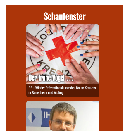
Schaufenster