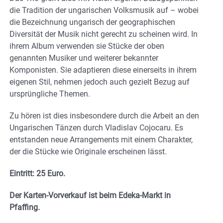
die Tradition der ungarischen Volksmusik auf – wobei
die Bezeichnung ungarisch der geographischen
Diversität der Musik nicht gerecht zu scheinen wird. In
ihrem Album verwenden sie Stücke der oben
genannten Musiker und weiterer bekannter
Komponisten. Sie adaptieren diese einerseits in ihrem
eigenen Stil, nehmen jedoch auch gezielt Bezug auf
ursprüngliche Themen.
Zu hören ist dies insbesondere durch die Arbeit an den
Ungarischen Tänzen durch Vladislav Cojocaru. Es
entstanden neue Arrangements mit einem Charakter,
der die Stücke wie Originale erscheinen lässt.
Eintritt: 25 Euro.
Der Karten-Vorverkauf ist beim Edeka-Markt in
Pfaffing.