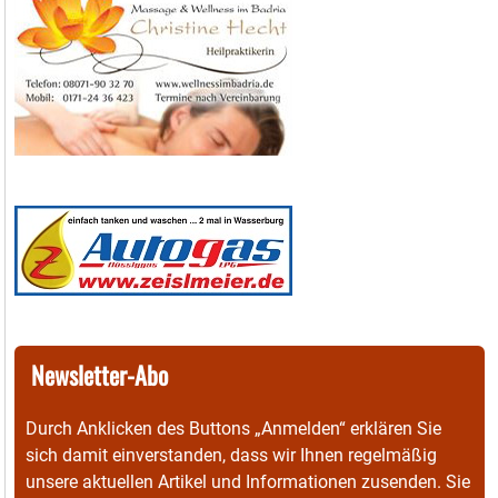
Newsletter-Abo
Durch Anklicken des Buttons „Anmelden“ erklären Sie
sich damit einverstanden, dass wir Ihnen regelmäßig
unsere aktuellen Artikel und Informationen zusenden. Sie