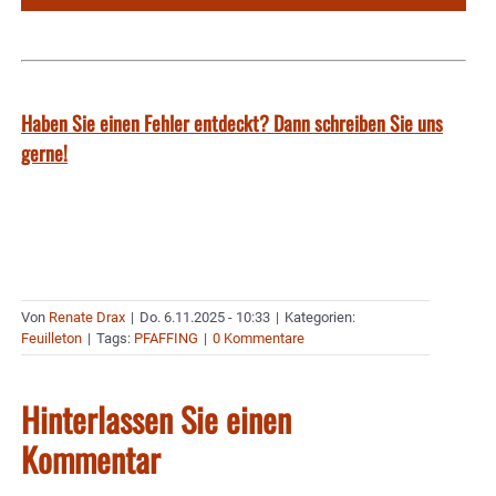
Haben Sie einen Fehler entdeckt? Dann schreiben Sie uns
gerne!
Von
Renate Drax
|
Do. 6.11.2025 - 10:33
|
Kategorien:
Feuilleton
|
Tags:
PFAFFING
|
0 Kommentare
Hinterlassen Sie einen
Kommentar