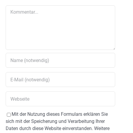
Kommentar
Mit der Nutzung dieses Formulars erklären Sie
sich mit der Speicherung und Verarbeitung Ihrer
Daten durch diese Website einverstanden. Weitere