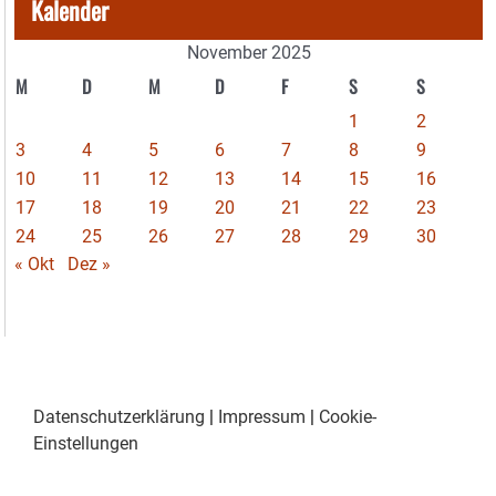
Kalender
November 2025
M
D
M
D
F
S
S
1
2
3
4
5
6
7
8
9
10
11
12
13
14
15
16
17
18
19
20
21
22
23
24
25
26
27
28
29
30
« Okt
Dez »
Datenschutzerklärung
|
Impressum
|
Cookie-
Einstellungen