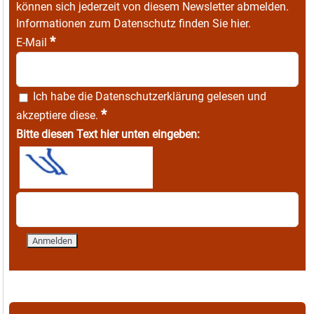
können sich jederzeit von diesem Newsletter abmelden.
Informationen zum Datenschutz finden Sie
hier
.
*
E-Mail
Ich habe die
Datenschutzerklärung
gelesen und
*
akzeptiere diese.
Bitte diesen Text hier unten eingeben: