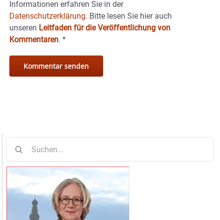
Informationen erfahren Sie in der
Datenschutzerklärung.
Bitte lesen Sie hier auch
unseren
Leitfaden für die Veröffentlichung von
Kommentaren
.
*
Suche
nach: