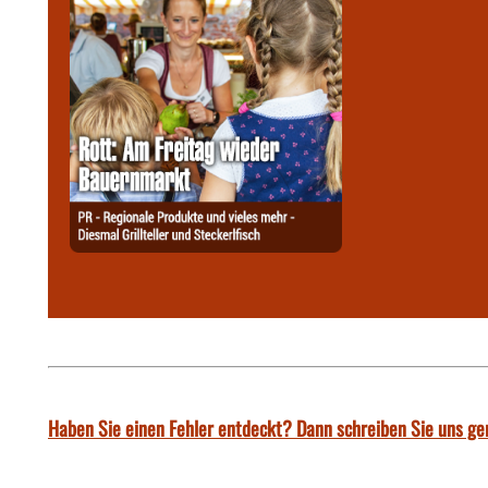
Haben Sie einen Fehler entdeckt? Dann schreiben Sie uns ge