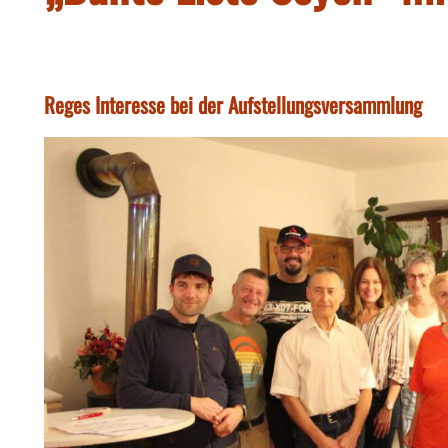
Reges Interesse bei der Aufstellungsversammlung