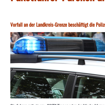
Vorfall an der Landkreis-Grenze beschäftigt die Poliz