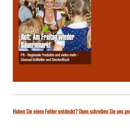
Haben Sie einen Fehler entdeckt? Dann schreiben Sie uns ge