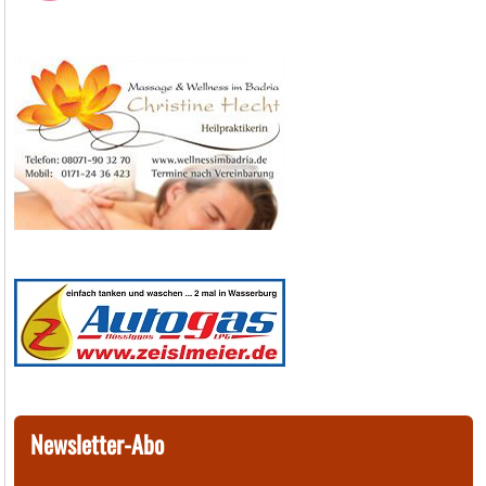
Newsletter-Abo