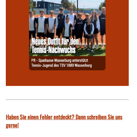
Haben Sie einen Fehler entdeckt? Dann schreiben Sie uns
gerne!