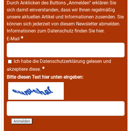
Durch Anklicken des Buttons „Anmelden“ erklären Sie
sich damit einverstanden, dass wir Ihnen regelmäßig
unsere aktuellen Artikel und Informationen zusenden. Sie
können sich jederzeit von diesem Newsletter abmelden.
Informationen zum Datenschutz finden Sie
hier
.
*
E-Mail
Ich habe die
Datenschutzerklärung
gelesen und
*
akzeptiere diese.
Bitte diesen Text hier unten eingeben: