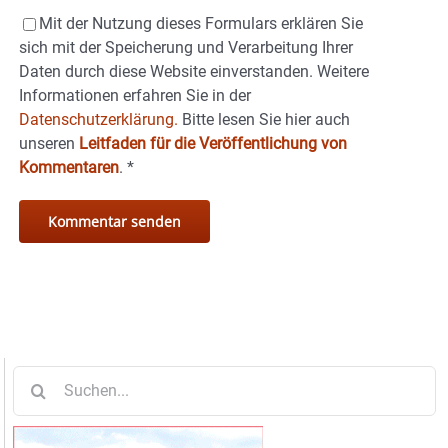
Mit der Nutzung dieses Formulars erklären Sie
sich mit der Speicherung und Verarbeitung Ihrer
Daten durch diese Website einverstanden. Weitere
Informationen erfahren Sie in der
Datenschutzerklärung.
Bitte lesen Sie hier auch
unseren
Leitfaden für die Veröffentlichung von
Kommentaren
.
*
Suche
nach: