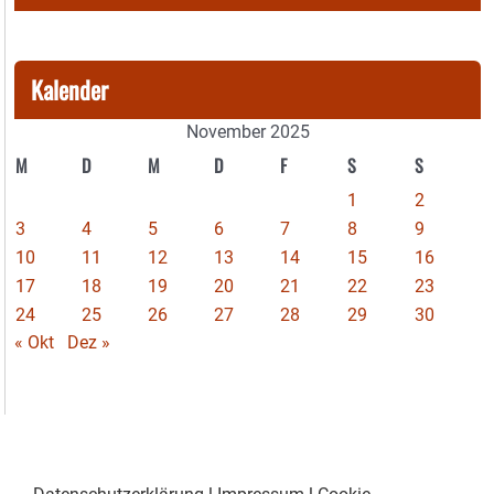
Kalender
November 2025
M
D
M
D
F
S
S
1
2
3
4
5
6
7
8
9
10
11
12
13
14
15
16
17
18
19
20
21
22
23
24
25
26
27
28
29
30
« Okt
Dez »