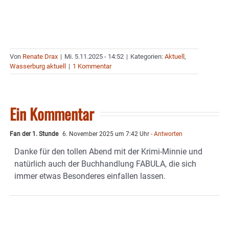
Von
Renate Drax
|
Mi. 5.11.2025 - 14:52
|
Kategorien:
Aktuell
,
Wasserburg aktuell
|
1 Kommentar
Ein Kommentar
Fan der 1. Stunde
6. November 2025 um 7:42 Uhr
- Antworten
Danke für den tollen Abend mit der Krimi-Minnie und
natürlich auch der Buchhandlung FABULA, die sich
immer etwas Besonderes einfallen lassen.