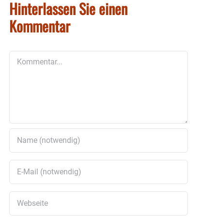
Hinterlassen Sie einen
Kommentar
Kommentar