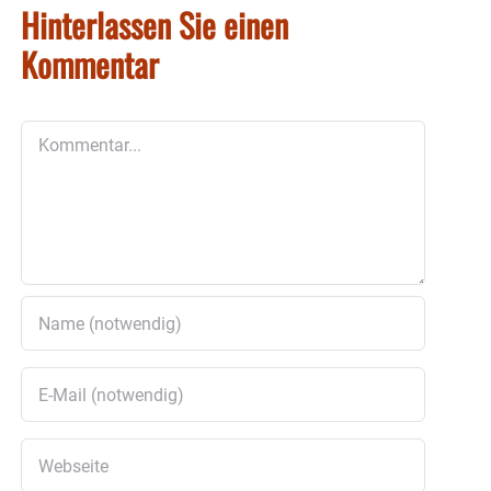
Hinterlassen Sie einen
Kommentar
Kommentar