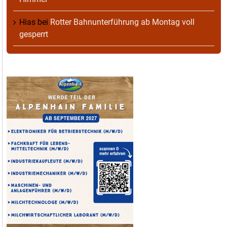
Hias
bei
Rotter Bahnunterführung ab Montag voll
gesperrt