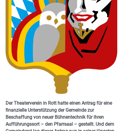
Der Theaterverein in Rott hatte einen Antrag für eine
finanzielle Unterstützung der Gemeinde zur
Beschaffung von neuer Bühnentechnik für ihren
Aufführungssort – den Pfarrsaal – gestellt. Und dem