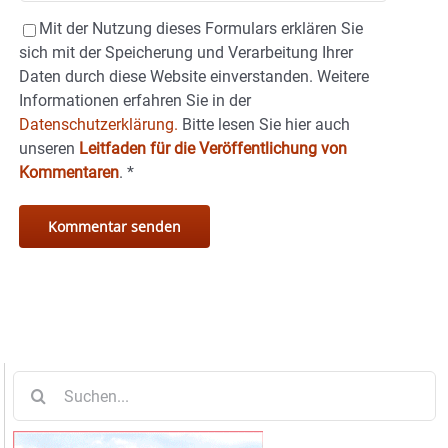
Mit der Nutzung dieses Formulars erklären Sie
sich mit der Speicherung und Verarbeitung Ihrer
Daten durch diese Website einverstanden. Weitere
Informationen erfahren Sie in der
Datenschutzerklärung.
Bitte lesen Sie hier auch
unseren
Leitfaden für die Veröffentlichung von
Kommentaren
.
*
Suche
nach: