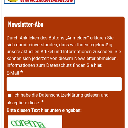
Newsletter-Abo
Durch Anklicken des Buttons „Anmelden“ erklären Sie
sich damit einverstanden, dass wir Ihnen regelmäßig
unsere aktuellen Artikel und Informationen zusenden. Sie
können sich jederzeit von diesem Newsletter abmelden.
Informationen zum Datenschutz finden Sie
hier
.
*
E-Mail
Ich habe die
Datenschutzerklärung
gelesen und
*
akzeptiere diese.
Bitte diesen Text hier unten eingeben: