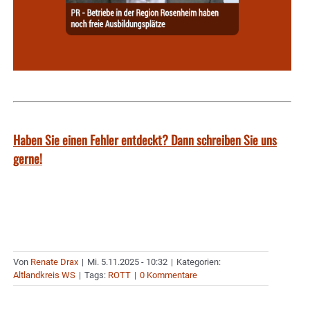
Haben Sie einen Fehler entdeckt? Dann schreiben Sie uns
gerne!
Von
Renate Drax
|
Mi. 5.11.2025 - 10:32
|
Kategorien:
Altlandkreis WS
|
Tags:
ROTT
|
0 Kommentare