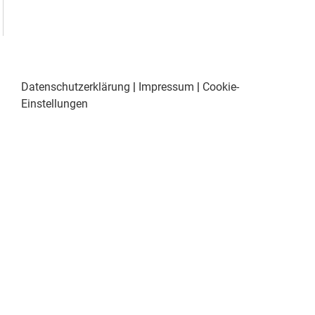
Datenschutzerklärung
|
Impressum
|
Cookie-
Einstellungen