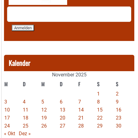
Kalender
November 2025
M
D
M
D
F
S
S
1
2
3
4
5
6
7
8
9
10
11
12
13
14
15
16
17
18
19
20
21
22
23
24
25
26
27
28
29
30
« Okt
Dez »