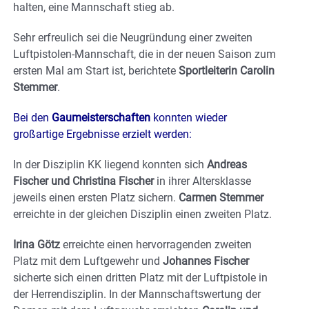
halten, eine Mannschaft stieg ab.
Sehr erfreulich sei die Neugründung einer zweiten
Luftpistolen-Mannschaft, die in der neuen Saison zum
ersten Mal am Start ist, berichtete
Sportleiterin Carolin
Stemmer
.
Bei den
Gaumeisterschaften
konnten wieder
großartige Ergebnisse erzielt werden:
In der Disziplin KK liegend konnten sich
Andreas
Fischer und Christina Fischer
in ihrer Altersklasse
jeweils einen ersten Platz sichern.
Carmen Stemmer
erreichte in der gleichen Disziplin einen zweiten Platz.
Irina Götz
erreichte einen hervorragenden zweiten
Platz mit dem Luftgewehr und
Johannes Fischer
sicherte sich einen dritten Platz mit der Luftpistole in
der Herrendisziplin. In der Mannschaftswertung der