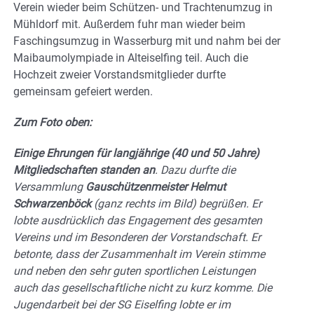
Verein wieder beim Schützen- und Trachtenumzug in
Mühldorf mit. Außerdem fuhr man wieder beim
Faschingsumzug in Wasserburg mit und nahm bei der
Maibaumolympiade in Alteiselfing teil. Auch die
Hochzeit zweier Vorstandsmitglieder durfte
gemeinsam gefeiert werden.
Zum Foto oben:
Einige Ehrungen für langjährige (40 und 50 Jahre)
Mitgliedschaften standen an
. Dazu durfte die
Versammlung
Gauschützenmeister Helmut
Schwarzenböck
(ganz rechts im Bild) begrüßen. Er
lobte ausdrücklich das Engagement des gesamten
Vereins und im Besonderen der Vorstandschaft. Er
betonte, dass der Zusammenhalt im Verein stimme
und neben den sehr guten sportlichen Leistungen
auch das gesellschaftliche nicht zu kurz komme. Die
Jugendarbeit bei der SG Eiselfing lobte er im