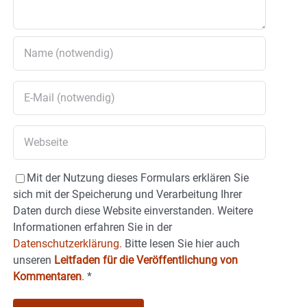
Mit der Nutzung dieses Formulars erklären Sie
sich mit der Speicherung und Verarbeitung Ihrer
Daten durch diese Website einverstanden. Weitere
Informationen erfahren Sie in der
Datenschutzerklärung.
Bitte lesen Sie hier auch
unseren
Leitfaden für die Veröffentlichung von
Kommentaren
.
*