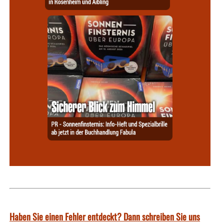
Haben Sie einen Fehler entdeckt? Dann schreiben Sie uns