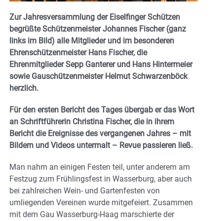
Zur Jahresversammlung der Eiselfinger Schützen
begrüßte Schützenmeister Johannes Fischer (ganz
links im Bild) alle Mitglieder und im besonderen
Ehrenschützenmeister Hans Fischer, die
Ehrenmitglieder Sepp Ganterer und Hans Hintermeier
sowie Gauschützenmeister Helmut Schwarzenböck
herzlich.
Für den ersten Bericht des Tages übergab er das Wort
an Schriftführerin Christina Fischer, die in ihrem
Bericht die Ereignisse des vergangenen Jahres – mit
Bildern und Videos untermalt – Revue passieren ließ.
Man nahm an einigen Festen teil, unter anderem am
Festzug zum Frühlingsfest in Wasserburg, aber auch
bei zahlreichen Wein- und Gartenfesten von
umliegenden Vereinen wurde mitgefeiert. Zusammen
mit dem Gau Wasserburg-Haag marschierte der