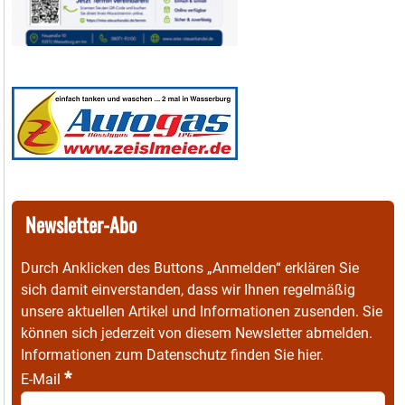
Newsletter-Abo
Durch Anklicken des Buttons „Anmelden“ erklären Sie
sich damit einverstanden, dass wir Ihnen regelmäßig
unsere aktuellen Artikel und Informationen zusenden. Sie
können sich jederzeit von diesem Newsletter abmelden.
Informationen zum Datenschutz finden Sie
hier
.
*
E-Mail