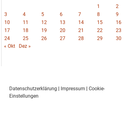
1
2
3
4
5
6
7
8
9
10
11
12
13
14
15
16
17
18
19
20
21
22
23
24
25
26
27
28
29
30
« Okt
Dez »
Datenschutzerklärung
|
Impressum
|
Cookie-
Einstellungen