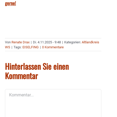
gerne!
Von
Renate Drax
|
Di. 4.11.2025 - 9:48
|
Kategorien:
Altlandkreis
WS
|
Tags:
EISELFING
|
0 Kommentare
Hinterlassen Sie einen
Kommentar
Kommentar