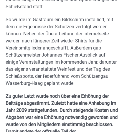
Schießstand statt.
So wurde im Gastraum ein Bildschirm installiert, mit
dem die Ergebnisse der Schützen verfolgt werden
können. Neben der Überarbeitung der Internetseite
werden nach längerer Zeit wieder Shirts für die
Vereinsmitglieder angeschafft. Außerdem gab
Schützenmeister Johannes Fischer Ausblick auf
einige Veranstaltungen im kommenden Jahr, darunter
das eigens veranstaltete Weinfest und der Tag des
Schießsports, der federführend vom Schützengau
Wasserburg-Haag geplant wurde.
Zu guter Letzt wurde noch über eine Erhöhung der
Beiträge abgestimmt. Zuletzt hatte eine Anhebung im
Jahr 2009 stattgefunden. Durch steigende Kosten und
Abgaben war eine Erhöhung notwendig geworden und
wurde von den Mitgliedern einstimmig beschlossen.
Damit endete der offizielle Teil der