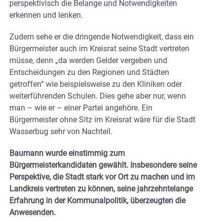
perspektivisch die Belange und Notwendigkeiten
erkennen und lenken.
Zudem sehe er die dringende Notwendigkeit, dass ein
Bürgermeister auch im Kreisrat seine Stadt vertreten
müsse, denn „da werden Gelder vergeben und
Entscheidungen zu den Regionen und Städten
getroffen“ wie beispielsweise zu den Kliniken oder
weiterführenden Schulen. Dies gehe aber nur, wenn
man – wie er – einer Partei angehöre. Ein
Bürgermeister ohne Sitz im Kreisrat wäre für die Stadt
Wasserbug sehr von Nachteil.
Baumann wurde einstimmig zum
Bürgermeisterkandidaten gewählt. Insbesondere seine
Perspektive, die Stadt stark vor Ort zu machen und im
Landkreis vertreten zu können, seine jahrzehntelange
Erfahrung in der Kommunalpolitik, überzeugten die
Anwesenden.