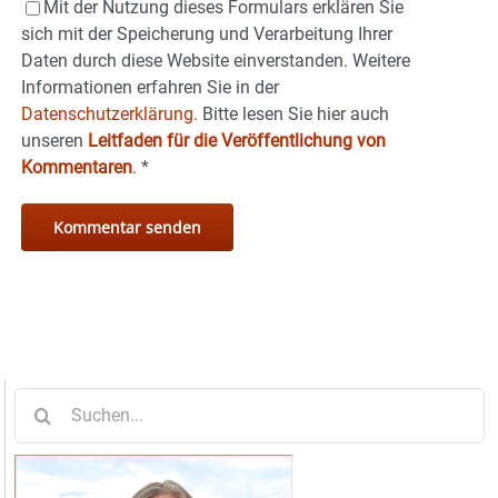
Mit der Nutzung dieses Formulars erklären Sie
sich mit der Speicherung und Verarbeitung Ihrer
Daten durch diese Website einverstanden. Weitere
Informationen erfahren Sie in der
Datenschutzerklärung.
Bitte lesen Sie hier auch
unseren
Leitfaden für die Veröffentlichung von
Kommentaren
.
*
Suche
nach: