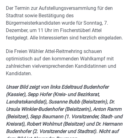
Der Termin zur Aufstellungsversammlung für den
Stadtrat sowie Bestätigung des
Bürgermeisterkandidaten wurde für Sonntag, 7.
Dezember, um 11 Uhr im Fischerstüberl Attel
festgelegt. Alle Interessierten sind herzlich eingeladen.
Die Freien Wähler Attel-Reitmehring schauen
optimistisch auf den kommenden Wahlkampf mit
zahlreichen vielversprechenden Kandidatinnen und
Kandidaten.
Unser Bild zeigt von links Edeltraud Budenhofer
(Kassier), Sepp Hofer (Kreis- und Bezirksrat,
Landratskandidat), Susanne Bubb (Beisitzerin), Dr.
Ursula Winkler-Budenhofer (Beisitzerin), Anton Ramm
(Beisitzer), Sepp Baumann (1. Vorsitzender, Stadt- und
Kreisrat), Robert Wohlmut (Beisitzer) und Dr. Hermann
Budenhofer (2. Vorsitzender und Stadtrat). Nicht auf