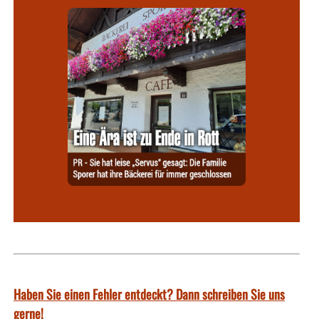
Haben Sie einen Fehler entdeckt? Dann schreiben Sie uns
gerne!