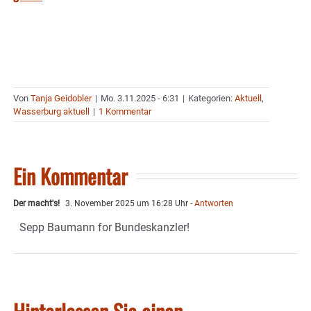
Von
Tanja Geidobler
|
Mo. 3.11.2025 - 6:31
|
Kategorien:
Aktuell
,
Wasserburg aktuell
|
1 Kommentar
Ein Kommentar
Der macht's!
3. November 2025 um 16:28 Uhr
- Antworten
Sepp Baumann for Bundeskanzler!