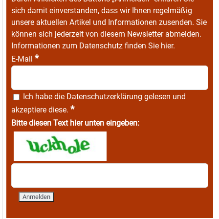
sich damit einverstanden, dass wir Ihnen regelmäßig
unsere aktuellen Artikel und Informationen zusenden. Sie
können sich jederzeit von diesem Newsletter abmelden.
Informationen zum Datenschutz finden Sie
hier
.
*
E-Mail
Ich habe die
Datenschutzerklärung
gelesen und
*
akzeptiere diese.
Bitte diesen Text hier unten eingeben: