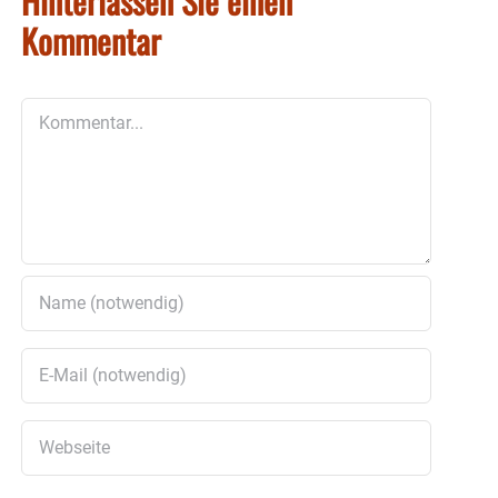
Hinterlassen Sie einen
Kommentar
Kommentar