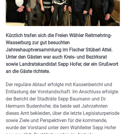
Kürzlich trafen sich die Freien Wähler Reitmehring-
Wasserburg zur gut besuchten
Jahreshauptversammlung im Fischer Stüberl Attel.
Unter den Gästen war auch Kreis- und Bezirksrat
sowie Landratskandidat Sepp Hofer, der ein Grußwort
an die Gäste richtete.
Der reguläre Ablauf erfolgte mit Kassenbericht und
Entlastung der Vorstandschaft. Im Anschluss erfolgte
der Bericht der Stadträte Sepp Baumann und Dr.
Hermann Budenhofer, die beide seit Jahrzehnten
dieses Amt bekleiden, über die letzte Legislaturperiode
sowie Ziele und Perspektiven für die kommende,
wurde der Vorstand unter dem Wahlleiter Sepp Hofer