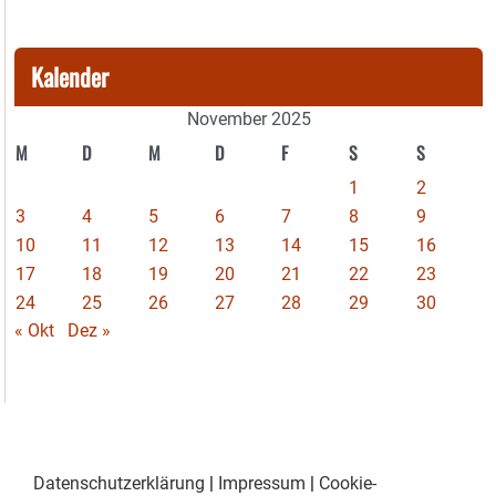
Kalender
November 2025
M
D
M
D
F
S
S
1
2
3
4
5
6
7
8
9
10
11
12
13
14
15
16
17
18
19
20
21
22
23
24
25
26
27
28
29
30
« Okt
Dez »
Datenschutzerklärung
|
Impressum
|
Cookie-